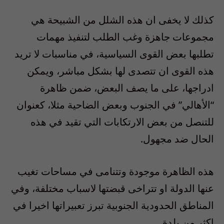
كذلك لا يخفى ان هذه الشلل من الشبيحة هي
مجموعات جاهزة وغب الطلب لتنفيذ مهمات
تطلبها بعض القوى السياسية، في مناسبات لا تريد
هذه القوى ان تتصدى لها بشكل مباشر، ويمكن
ادراجها، على ما يصف البعض، ضمن ظاهرة
“الأهالي” في الجنوب وبعض الضاحية مثلا، كعنوان
للتنصل من بعض الارتكابات التي تقيد في هذه
الحال ضد مجهول.
هذه الظاهرة موجودة وتتنامى في مساحات تغيب
عنها الدولة او تتراخى قبضتها لاسباب مختلفة، وفي
المناطق الحدودية الجنوبية تبرز تعبيراتها اخيرا في
اكثر من بلدة.