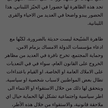
تجد هذه الظاهرة لها حضورا في الحيّز اللبناني. هذا
الحضور يبدو واضحا في العديد من الاحياء والقرى
اللبنانية.
ظاهرة الشبّيحة ليست حديثة بالضرورة، لكنّها مع
ادعاء مؤسسات الدولة الامساك بزمام الامن،
وحماية المجتمع، تخرج نافرة في العديد من مظاهر
الخروج على القانون العام، سواء في في التعديات
على الاملاك العامة او الخاصة، او القيام باعتداءات
تطال بعض المواطنين لاسباب شخصية او سياسية.
ويتحقق لها ذلك من خلال الاستقواء او الانتماء الى
اطر سياسية واجتماعية تشكل لها الحماية حيال اي
ملاحقة قانونية، والاستقواء من خلال هذه الأطر،