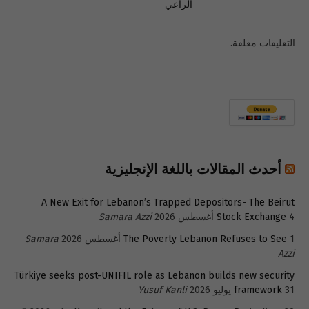
الراعي
التعليقات مغلقة.
أحدث المقالات باللغة الإنجليزية
A New Exit for Lebanon’s Trapped Depositors- The Beirut
4 أغسطس 2026
Stock Exchange
Samara Azzi
1 أغسطس 2026
The Poverty Lebanon Refuses to See
Samara
Azzi
Türkiye seeks post-UNIFIL role as Lebanon builds new security
31 يوليو 2026
framework
Yusuf Kanli