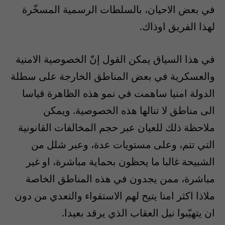
في بعض الاحيان، بالسلطات الرسمية المسخّرة
لهذا الفريق اوذاك.
في هذا السياق يمكن القول إنّ الخصوصية الامنية
والعسكرية في بعض المناطق الخارجة على سطلة
الدولة امنيا ساهمت في نمو هذه الظاهرة قياسا
الى مناطق لا تنالها هذه الخصوصية. ويمكن
ملاحظة ذلك للعيان عبر حجم المخالفات القانونية
التي تتم، وعلى مستويات عدة، وعبر شلل من
الشبيحة غالبا ما يحظون بحماية مباشرة، او غير
مباشرة، ممن يجدون في هذه المناطق الخاصة
ملاذا اكثر امنا يتيح لهم الاستقواء والتعدي من دون
ان يتهيّبوا نيل العقاب الذي يرقد بعيدا.