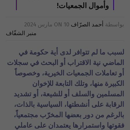
وأموال الجمعيات!
بواسطة
أحمد الصرّاف
10 مارس 2024
ON
منبر الشفّاف
لسبب ما لم تتوافر لدى أية حكومة في
الماضي نية الاقتراب أو البحث في سجلات
أو تعاملات الجمعيات الخيرية، وخصوصاً
الكبيرة منها، وتلك التابعة للإخوان
المسلمين والسلف أو للشيعة، أو تشديد
الرقابة على أنشطتها، السياسية بالذات،
بالرغم من دور بعضها المخرّب مجتمعياً،
فقوتها واستمرارها يعتمدان على عاملي