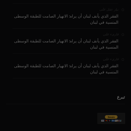
على
بيار عقل
الفقر الذي يأنف لبنان أن يراه: الانهيار الصامت للطبقة الوسطى
المنسية في لبنان
على
قارىء
الفقر الذي يأنف لبنان أن يراه: الانهيار الصامت للطبقة الوسطى
المنسية في لبنان
على
قارىء
الفقر الذي يأنف لبنان أن يراه: الانهيار الصامت للطبقة الوسطى
المنسية في لبنان
تبرع