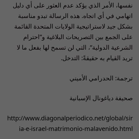
نفسها، الأمر الذي يؤكد عدم العثور على أي دليل
اتهامي في أي اتجاه. هذه الرسالة تبدو مناسبة
بشكل جيد لاستراتيجية الولايات المتحدة القائمة
على الجمع بين التصريحات البلاغية و”احترام
الشرعية الدولية”، التي لن تسمح لها بفعل ما لا
تريد القيام به حقيقةً: التدخل.
ترجمة: الحدرامي الأميني
صحيفة دياغونال الإسبانية
http://www.diagonalperiodico.net/global/sir
ia-e-israel-matrimonio-malavenido.html