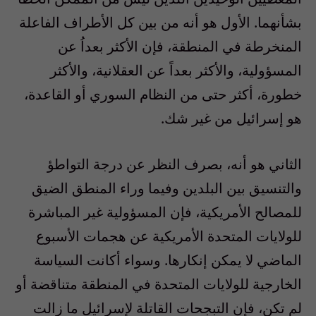
بشأنهما. الأول هو أنه من بين كل الأطراف الفاعلة
المنخرطة في المنطقة، فإن الأكثر بعداُ عن
المسؤولية، والأكثر بعداً عن العقلانية، والأكثر
خطورة، أكثر حتى من النظام السوري أو القاعدة،
هو إسرائيل من غير شك.
الثاني هو أنه، بصرف النظر عن درجة التواطؤ
والتنسيق بين البلدين وفيما وراء المنطق الضيق
للمصالح الأمريكية، فإن المسؤولية غير المباشرة
للولايات المتحدة الأمريكية عن هجمات الأسبوع
الماضي لا يمكن إنكارها. وسواء أكانت السياسة
الخارجية للولايات المتحدة في المنطقة متناقضة أو
لم تكن، فإن التبجحات القاتلة لإسرائيل ما زالت