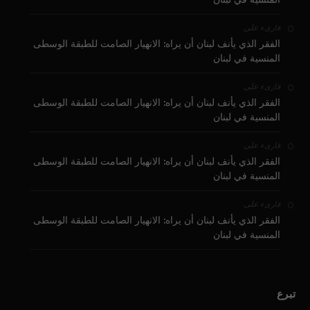
على
قارىء
الفقر الذي يأنف لبنان أن يراه: الانهيار الصامت للطبقة الوسطى
المنسية في لبنان
على
قارىء
الفقر الذي يأنف لبنان أن يراه: الانهيار الصامت للطبقة الوسطى
المنسية في لبنان
على
قارىء
الفقر الذي يأنف لبنان أن يراه: الانهيار الصامت للطبقة الوسطى
المنسية في لبنان
على
قارىء
الفقر الذي يأنف لبنان أن يراه: الانهيار الصامت للطبقة الوسطى
المنسية في لبنان
تبرع