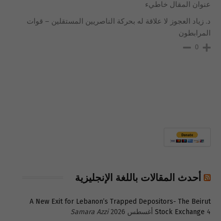
عنوان المقال خاطيء
د. زياد العجوز لا علاقة له بحركة الناصريين المستقلين – قوات
المرابطون
0
أحدث المقالات باللغة الإنجليزية
A New Exit for Lebanon’s Trapped Depositors- The Beirut
4 أغسطس 2026
Stock Exchange
Samara Azzi