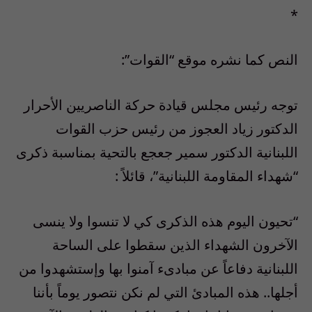
*
النص كما نشره موقع “القوات”:
توجه رئيس مجلس قيادة حركة الناصريين الأحرار
الدكتور زياد العجوز من رئيس حزب القوات
اللبنانية الدكتور سمير جعجع بالتحية بمناسبة ذكرى
“شهداء المقاومة اللبنانية”، قائلاً :
“تحيون اليوم هذه الذكرى كي لا تنسوا ولا ينسى
الآخرون الشهداء الذين سقطوا على الساحة
اللبنانية دفاعاً عن مبادىء آمنوا بها وإستشهدوا من
أجلها.. هذه المبادئ التي لم نكن نتصور يوماً بأننا