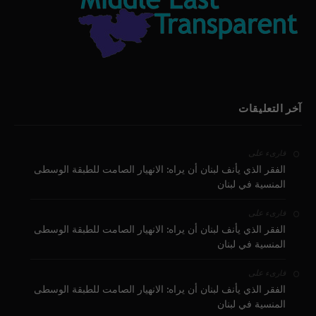
آخر التعليقات
على
قارىء
الفقر الذي يأنف لبنان أن يراه: الانهيار الصامت للطبقة الوسطى
المنسية في لبنان
على
قارىء
الفقر الذي يأنف لبنان أن يراه: الانهيار الصامت للطبقة الوسطى
المنسية في لبنان
على
قارىء
الفقر الذي يأنف لبنان أن يراه: الانهيار الصامت للطبقة الوسطى
المنسية في لبنان