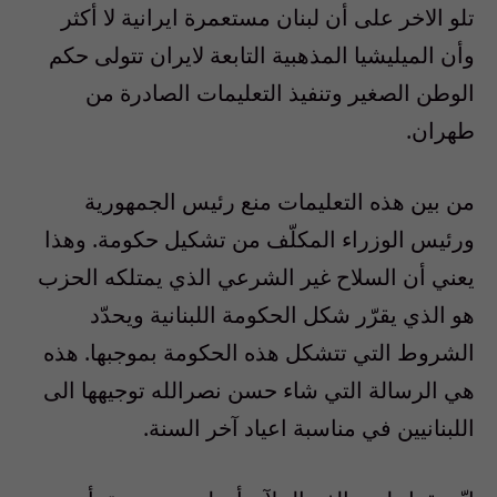
تلو الاخر على أن لبنان مستعمرة ايرانية لا أكثر
وأن الميليشيا المذهبية التابعة لايران تتولى حكم
الوطن الصغير وتنفيذ التعليمات الصادرة من
طهران.
من بين هذه التعليمات منع رئيس الجمهورية
ورئيس الوزراء المكلّف من تشكيل حكومة. وهذا
يعني أن السلاح غير الشرعي الذي يمتلكه الحزب
هو الذي يقرّر شكل الحكومة اللبنانية ويحدّد
الشروط التي تتشكل هذه الحكومة بموجبها. هذه
هي الرسالة التي شاء حسن نصرالله توجيهها الى
اللبنانيين في مناسبة اعياد آخر السنة.