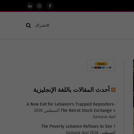
فيسبوك
الانستغرام
لينكدإن
الاشتراك
أحدث المقالات باللغة الإنجليزية
A New Exit for Lebanon’s Trapped Depositors-
4 أغسطس 2026
The Beirut Stock Exchange
Samara Azzi
The Poverty Lebanon Refuses to See
1
أغسطس 2026
Samara Azzi