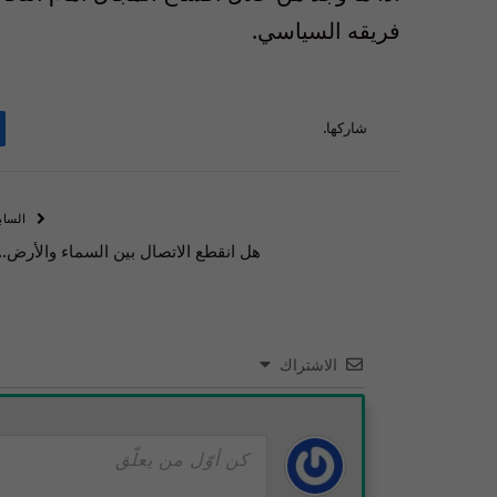
فريقه السياسي.
شاركها.
الساب
هل انقطع الاتصال بين السماء والأرض..!
الاشتراك