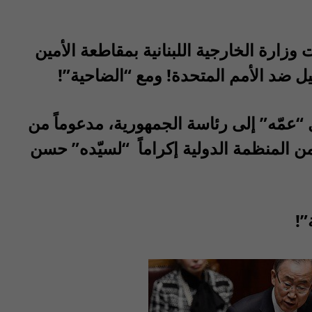
وزارة الخارجية اللبنانية بمقاطعة الأمين
يل ضد الأمم المتحدة! ومع “الضاحية”!
 “عمّه” إلى رئاسة الجمهورية، مدعوماً من
ن المنظمة الدولية إكراماً “لسيّده” حسن
”!