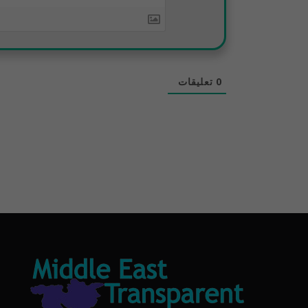
0
تعليقات