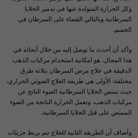
وكل الحرارة المتولدة عنها في تدمير الخلايا
السرطانية وبالتالي القضاء على السرطان في
الجسم.
وأكد أن أحدث ما توصل إليه من خلال أبحاثه في
هذا المجال، هو امكانية استخدام مركبات الذهب
الدقيقة في علاج مرض السرطان بثلاثة طرق
مختلفة: الأولى هي طريقة العلاج الضوئي الحراري،
حيث تمتص الخلايا السرطانية الضوء الناتج عن
مركبات الذهب، وتعمل الحرارة الناتجة من الضوء
الممتص على قتل الخلايا السرطانية.
وأضاف أن الطريقة الثانية للعلاج تتم بربط جزيئات