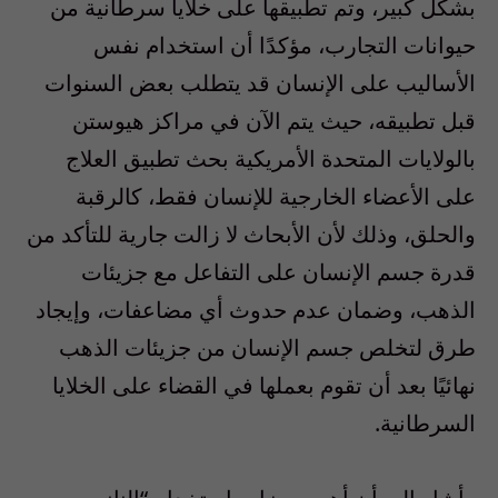
بشكل كبير، وتم تطبيقها على خلايا سرطانية من
حيوانات التجارب، مؤكدًا أن استخدام نفس
الأساليب على الإنسان قد يتطلب بعض السنوات
قبل تطبيقه، حيث يتم الآن في مراكز هيوستن
بالولايات المتحدة الأمريكية بحث تطبيق العلاج
على الأعضاء الخارجية للإنسان فقط، كالرقبة
والحلق، وذلك لأن الأبحاث لا زالت جارية للتأكد من
قدرة جسم الإنسان على التفاعل مع جزيئات
الذهب، وضمان عدم حدوث أي مضاعفات، وإيجاد
طرق لتخلص جسم الإنسان من جزيئات الذهب
نهائيًا بعد أن تقوم بعملها في القضاء على الخلايا
السرطانية.