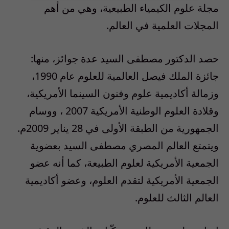
مجلة علوم الكيمياء الطبيعية، وهي من أهم
المجلات العلمية في العالم.
حصد الدكتور مصطفى السيد عدة جوائز، منها:
جائزة الملك فيصل العالمية للعلوم عام 1990،
وزمالة أكاديمية علوم وفنون السينما الأمريكية،
وقلادة العلوم الوطنية الأمريكية 2007 ، ووسام
الجمهورية من الطبقة الأولى في 28 يناير 2009م.
ويتمتع العالم المصري مصطفى السيد بعضوية
الجمعية الأمريكية لعلوم الطبيعة، كما أنه عضو
الجمعية الأمريكية لتقدم العلوم، وعضو أكاديمية
العالم الثالث للعلوم.