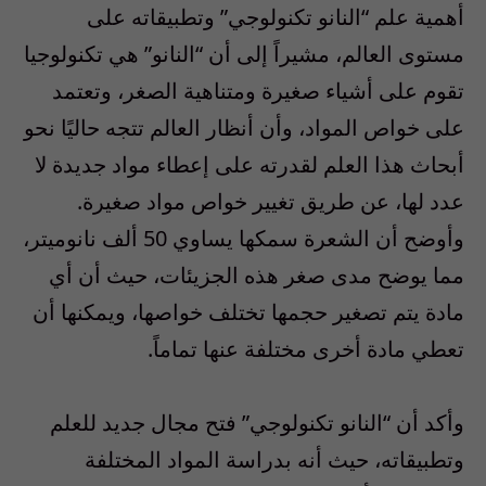
أهمية علم “النانو تكنولوجي” وتطبيقاته على
مستوى العالم، مشيراً إلى أن “النانو” هي تكنولوجيا
تقوم على أشياء صغيرة ومتناهية الصغر، وتعتمد
على خواص المواد، وأن أنظار العالم تتجه حاليًا نحو
أبحاث هذا العلم لقدرته على إعطاء مواد جديدة لا
عدد لها، عن طريق تغيير خواص مواد صغيرة.
وأوضح أن الشعرة سمكها يساوي 50 ألف نانوميتر،
مما يوضح مدى صغر هذه الجزيئات، حيث أن أي
مادة يتم تصغير حجمها تختلف خواصها، ويمكنها أن
تعطي مادة أخرى مختلفة عنها تماماً.
وأكد أن “النانو تكنولوجي” فتح مجال جديد للعلم
وتطبيقاته، حيث أنه بدراسة المواد المختلفة