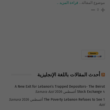
موضوع المقالة
…
قراءة المزيد ..
0
أحدث المقالات باللغة الإنجليزية
A New Exit for Lebanon’s Trapped Depositors- The Beirut
4 أغسطس 2026
Stock Exchange
Samara Azzi
1 أغسطس 2026
The Poverty Lebanon Refuses to See
Samara
Azzi