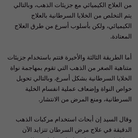
من العلاج الكيميائي مع جزيئات الذهب، وبالتالي
يتم التخلص من الخلايا السرطانية بالعلاج
الكيميائي، ولكن بأسلوب أسرع من طرق العلاج
المعتادة.
أما الطريقة الثالثة والأخيرة فتتم باستخدام جزيئات
متناهية الصغر من الذهب التي تقوم بمهاجمة نواة
الخلايا السرطانية بشكل أسرع، وبالتالي تحويل
خواص النواة وإضعاف عملية انفسام الخلية
السرطانية، ومنع المرض من الانتشار.
وقال السيد إن أبحاث استخدام مركبات الذهب
الدقيقة في علاج مرض السرطان تتزايد الآن