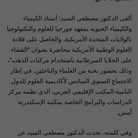
ألقى الدكتور مصطفى السيد؛ أستاذ الكيمياء
والكيمياء الحيوية بمعهد جورجيا للعلوم والتكنولوجيا
بالولايات المتحدة الأمريكية، والحاصل على قلادة
العلوم الوطنية الأمريكية محاضرة بعنوان “القضاء
على الخلايا السرطانية باستخدام مركبات الذهب”،
وذلك بحضور نخبة من العلماء والباحثين، في إطار
الاجتماع السنوي السادس لأكاديمية العلوم للدول
النامية-المكتب الإقليمي العربي، الذي نظمه مركز
الدراسات والبرامج الخاصة بمكتبة الإسكندرية
أمس.
وفي كلمته، تحدث الدكتور مصطفى السيد عن