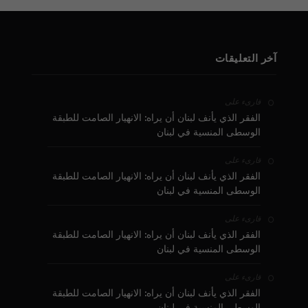
آخر التعليقات
على
قارىء
الفقر الذي يأنف لبنان أن يراه: الانهيار الصامت للطبقة
الوسطى المنسية في لبنان
على
قارىء
الفقر الذي يأنف لبنان أن يراه: الانهيار الصامت للطبقة
الوسطى المنسية في لبنان
على
قارىء
الفقر الذي يأنف لبنان أن يراه: الانهيار الصامت للطبقة
الوسطى المنسية في لبنان
على
قارىء
الفقر الذي يأنف لبنان أن يراه: الانهيار الصامت للطبقة
الوسطى المنسية في لبنان