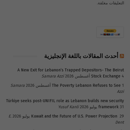
التعليقات مغلقة.
أحدث المقالات باللغة الإنجليزية
A New Exit for Lebanon’s Trapped Depositors- The Beirut
4 أغسطس 2026
Stock Exchange
Samara Azzi
1 أغسطس 2026
The Poverty Lebanon Refuses to See
Samara
Azzi
Türkiye seeks post-UNIFIL role as Lebanon builds new security
31 يوليو 2026
framework
Yusuf Kanli
29 يوليو 2026
Kuwait and the Future of U.S. Power Projection
E.
Dent