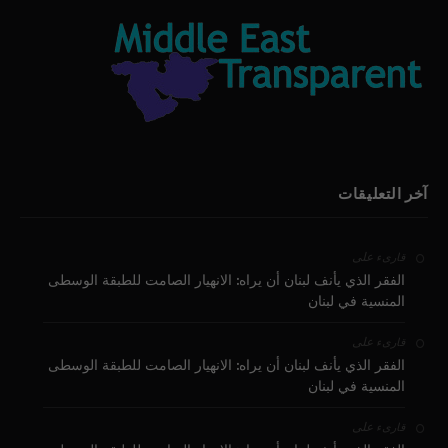
آخر التعليقات
على
قارىء
الفقر الذي يأنف لبنان أن يراه: الانهيار الصامت للطبقة الوسطى
المنسية في لبنان
على
قارىء
الفقر الذي يأنف لبنان أن يراه: الانهيار الصامت للطبقة الوسطى
المنسية في لبنان
على
قارىء