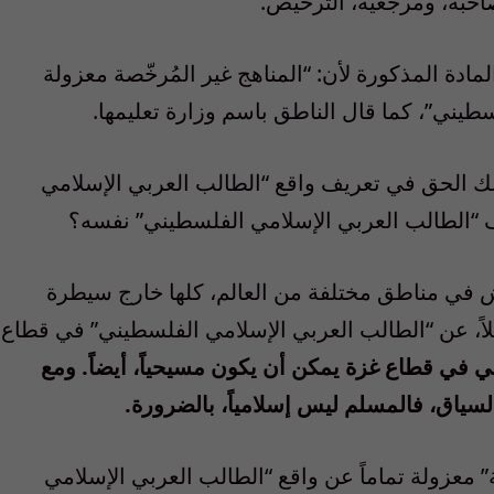
حبة، ومرجعية، الترخيص.
ادة المذكورة لأن: “المناهج غير المُرخّصة معزولة
سطيني”، كما قال الناطق باسم وزارة تعليمها.
ملك الحق في تعريف واقع “الطالب العربي الإسلامي
 “الطالب العربي الإسلامي الفلسطيني” نفسه؟
 في مناطق مختلفة من العالم، كلها خارج سيطرة
لاً، عن “الطالب العربي الإسلامي الفلسطيني” في قطاع
 في قطاع غزة يمكن أن يكون مسيحياً، أيضاً. ومع
سياق، فالمسلم ليس إسلامياً، بالضرورة.
” معزولة تماماً عن واقع “الطالب العربي الإسلامي