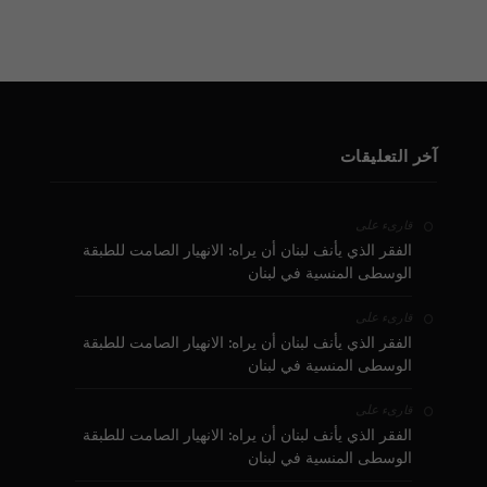
آخر التعليقات
على
قارىء
الفقر الذي يأنف لبنان أن يراه: الانهيار الصامت للطبقة
الوسطى المنسية في لبنان
على
قارىء
الفقر الذي يأنف لبنان أن يراه: الانهيار الصامت للطبقة
الوسطى المنسية في لبنان
على
قارىء
الفقر الذي يأنف لبنان أن يراه: الانهيار الصامت للطبقة
الوسطى المنسية في لبنان