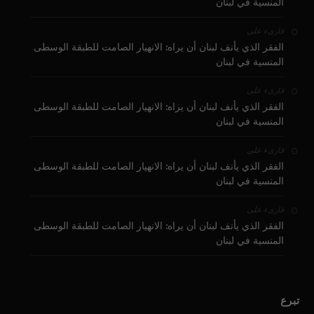
المنسية في لبنان
على
قارىء
الفقر الذي يأنف لبنان أن يراه: الانهيار الصامت للطبقة الوسطى
المنسية في لبنان
على
قارىء
الفقر الذي يأنف لبنان أن يراه: الانهيار الصامت للطبقة الوسطى
المنسية في لبنان
على
قارىء
الفقر الذي يأنف لبنان أن يراه: الانهيار الصامت للطبقة الوسطى
المنسية في لبنان
على
قارىء
الفقر الذي يأنف لبنان أن يراه: الانهيار الصامت للطبقة الوسطى
المنسية في لبنان
تبرع