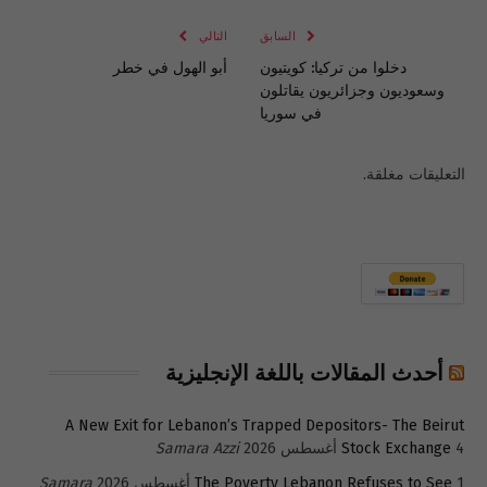
السابق
التالي
دخلوا من تركيا: كويتيون
أبو الهول في خطر
وسعوديون وجزائريون يقاتلون
في سوريا
التعليقات مغلقة.
أحدث المقالات باللغة الإنجليزية
A New Exit for Lebanon’s Trapped Depositors- The Beirut
4 أغسطس 2026
Stock Exchange
Samara Azzi
1 أغسطس 2026
The Poverty Lebanon Refuses to See
Samara