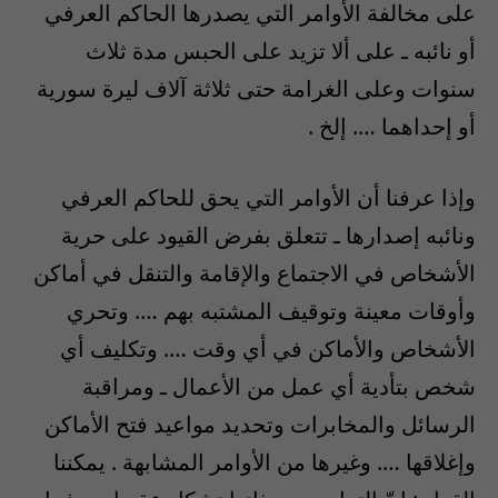
على مخالفة الأوامر التي يصدرها الحاكم العرفي
أو نائبه ـ على ألا تزيد على الحبس مدة ثلاث
سنوات وعلى الغرامة حتى ثلاثة آلاف ليرة سورية
أو إحداهما …. إلخ .
وإذا عرفنا أن الأوامر التي يحق للحاكم العرفي
ونائبه إصدارها ـ تتعلق بفرض القيود على حرية
الأشخاص في الاجتماع والإقامة والتنقل في أماكن
وأوقات معينة وتوقيف المشتبه بهم …. وتحري
الأشخاص والأماكن في أي وقت …. وتكليف أي
شخص بتأدية أي عمل من الأعمال ـ ومراقبة
الرسائل والمخابرات وتحديد مواعيد فتح الأماكن
وإغلاقها …. وغيرها من الأوامر المشابهة . يمكننا