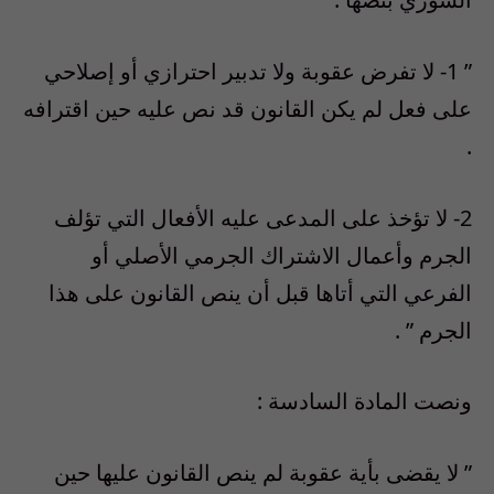
” 1- لا تفرض عقوبة ولا تدبير احترازي أو إصلاحي
على فعل لم يكن القانون قد نص عليه حين اقترافه
.
2- لا تؤخذ على المدعى عليه الأفعال التي تؤلف
الجرم وأعمال الاشتراك الجرمي الأصلي أو
الفرعي التي أتاها قبل أن ينص القانون على هذا
الجرم ” .
ونصت المادة السادسة :
” لا يقضى بأية عقوبة لم ينص القانون عليها حين