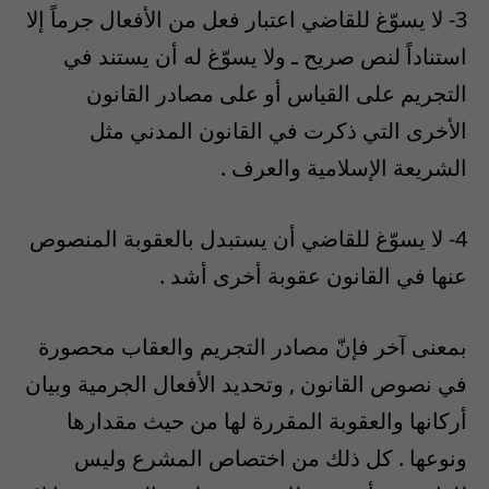
3- لا يسوّغ للقاضي اعتبار فعل من الأفعال جرماً إلا
استناداً لنص صريح ـ ولا يسوّغ له أن يستند في
التجريم على القياس أو على مصادر القانون
الأخرى التي ذكرت في القانون المدني مثل
الشريعة الإسلامية والعرف .
4- لا يسوّغ للقاضي أن يستبدل بالعقوبة المنصوص
عنها في القانون عقوبة أخرى أشد .
بمعنى آخر فإنّ مصادر التجريم والعقاب محصورة
في نصوص القانون , وتحديد الأفعال الجرمية وبيان
أركانها والعقوبة المقررة لها من حيث مقدارها
ونوعها . كل ذلك من اختصاص المشرع وليس