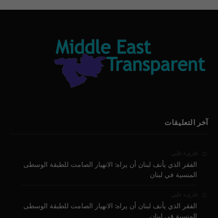
آخر التعليقات
على
قارىء
الفقر الذي يأنف لبنان أن يراه: الانهيار الصامت للطبقة الوسطى
المنسية في لبنان
على
قارىء
الفقر الذي يأنف لبنان أن يراه: الانهيار الصامت للطبقة الوسطى
المنسية في لبنان