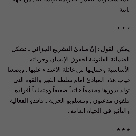
ثانية .
* * *
يمكن القول : إنّ مبادئ التشريع الجزائي ـ تشكل
الضمانة القانونية لحقوق الإنسان وحرياته
الأساسية وحمايتها من غائلة الاعتداء عليها . ويضعنا
غياب هذه المبادئ أمام سلطة القهر والقوة التي
تولد بدورها مجتمعاً خائفاً ضعيفاً ومتخلفاً أفراده
قلقون مذعنون , ومسلوبو الحرية ـ فاقدو الفعالية
والتأثير في الحياة العامة .
* * *