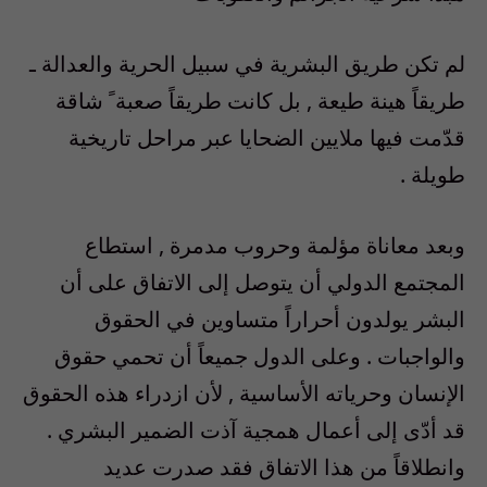
لم تكن طريق البشرية في سبيل الحرية والعدالة ـ
طريقاً هينة طيعة , بل كانت طريقاً صعبة ً شاقة
قدّمت فيها ملايين الضحايا عبر مراحل تاريخية
طويلة .
وبعد معاناة مؤلمة وحروب مدمرة , استطاع
المجتمع الدولي أن يتوصل إلى الاتفاق على أن
البشر يولدون أحراراً متساوين في الحقوق
والواجبات . وعلى الدول جميعاً أن تحمي حقوق
الإنسان وحرياته الأساسية , لأن ازدراء هذه الحقوق
قد أدّى إلى أعمال همجية آذت الضمير البشري .
وانطلاقاً من هذا الاتفاق فقد صدرت عديد