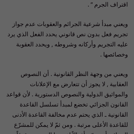
اقتراف الجرم ” .
ويعني مبدأ شرعية الجرائم والعقوبات عدم جواز
تجريم فعل بدون نص قانوني يحدد الفعل الذي يرد
عليه التجريم وأركانه وشروطه , ويحدد العقوبة
وخصائصها .
ويعني من وجهة النظر القانونية . أن النصوص
العقابية , لا يجوز أن تتعارض مع الإعلانات
والمواثيق الدولية والنصوص الدستورية . لأن قواعد
القانون الجزائي تخضع لمبدأ تسلسل القاعدة
القانونية ـ الذي يحتم عدم مخالفة القاعدة الأدنى
للقاعدة الأعلى مرتبة . ومن ثمّ لا يمكن للمشرّع