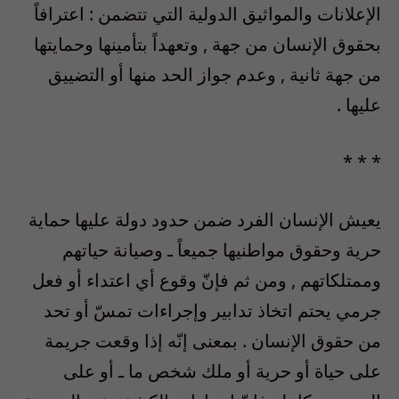
الإعلانات والمواثيق الدولية التي تتضمن : اعترافاً
بحقوق الإنسان من جهة , وتعهداً بتأمينها وحمايتها
من جهة ثانية , وعدم جواز الحد منها أو التضييق
عليها .
* * *
يعيش الإنسان الفرد ضمن حدود دولة عليها حماية
حرية وحقوق مواطنيها جميعاً ـ وصيانة حياتهم
وممتلكاتهم , ومن ثم فإنّ وقوع أي اعتداء أو فعل
جرمي يحتم اتخاذ تدابير وإجراءات تمسّ أو تحد
من حقوق الإنسان . بمعنى إنّه إذا وقعت جريمة
على حياة أو حرية أو ملك شخص ما ـ أو على