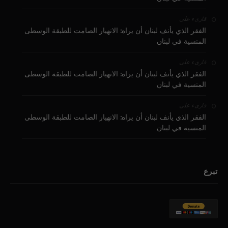
على
قارىء
الفقر الذي يأنف لبنان أن يراه: الانهيار الصامت للطبقة الوسطى
المنسية في لبنان
على
قارىء
الفقر الذي يأنف لبنان أن يراه: الانهيار الصامت للطبقة الوسطى
المنسية في لبنان
على
قارىء
الفقر الذي يأنف لبنان أن يراه: الانهيار الصامت للطبقة الوسطى
المنسية في لبنان
تبرع