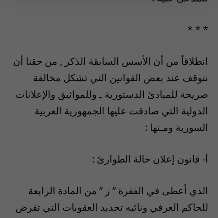
* * *
انطلاقاً من أن الأسس السابقة الذكر , من حقنا أن
نتوقف عند بعض القوانين التي تشكل مخالفة
صريحة للمبادئ الدستورية ـ وللمواثيق والإعلانات
الدولية التي صادقت عليها الجمهورية العربية
السورية ومـنها :
أ- قانون إعلان حالة الطوارئ :
الذي أعطى في الفقرة ” ز ” من المادة الرابعة
للحاكم العرفي ونائبه تحديد العقوبات التي تفرض