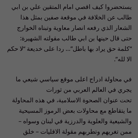
يستحضروا كيف اقصي امام المتقين علي بن ابي
طالب عن الخلافة في موقعة صفين بمثل هذا
الشعار الذي رفعه انصار معاوية وتبناه الخوارج
حتى قال حينها بن ابي طالب مقولته الشهيرة:
“كلمة حق يراد بها باطل”… ردا على خديعة “لا حكم
الا لله”.
في محاولة ادراج اعلى موقع سياسي شيعي ما
يجري في العالم العربي من ثورات
تحت عنوان الصحوة الاسلامية، في هذه المحاولة
ما يتقاطع مع محاولات بعض الرموز المسيحية
والشيعية والعلوية والدرزية في لبنان وسواه –
ممن تغريهم وتطربهم مقولة الاقليات – خلق