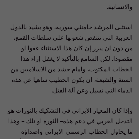
والانسانية.
استثنى المرشد خامنئي سورية، وهو يشيد بالدول
العربية التي تنتفض شعوبها على سلطات القمع،
من دون ان يبرر إن كان هذا الاستثناء عفوا او
مقصودا. لكن السامع بالتأكيد لا يغفل إزاء هذا
الخطاب المكتوب، وامام حشد من الاسلاميين من
السنة والشيعة، ان يكون الخطيب ساهيا عن هذه
الدماء التي تسيل وعن آلة القتل.
وإذا كان المعيار الايراني في التشكيك بالثورات هو
التدخل الغربي في دعم هذه– الثورة او تلك – وهذا
ما يحاول الخطاب الرسمي الايراني واصداؤه