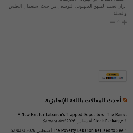
ايران تعتمد المنهج الصهيوني التوسعي من حيث استعمال البطش
والحيلة
0
أحدث المقالات باللغة الإنجليزية
A New Exit for Lebanon’s Trapped Depositors- The Beirut
4 أغسطس 2026
Stock Exchange
Samara Azzi
1 أغسطس 2026
The Poverty Lebanon Refuses to See
Samara