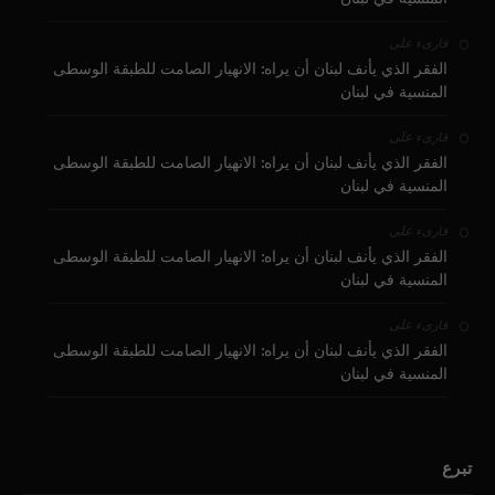
على
قارىء
الفقر الذي يأنف لبنان أن يراه: الانهيار الصامت للطبقة الوسطى
المنسية في لبنان
على
قارىء
الفقر الذي يأنف لبنان أن يراه: الانهيار الصامت للطبقة الوسطى
المنسية في لبنان
على
قارىء
الفقر الذي يأنف لبنان أن يراه: الانهيار الصامت للطبقة الوسطى
المنسية في لبنان
على
قارىء
الفقر الذي يأنف لبنان أن يراه: الانهيار الصامت للطبقة الوسطى
المنسية في لبنان
تبرع