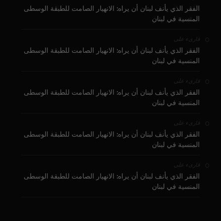
الفقر الذي يأنف لبنان أن يراه: الانهيار الصامت للطبقة الوسطى
المنسية في لبنان
على
قارىء
الفقر الذي يأنف لبنان أن يراه: الانهيار الصامت للطبقة الوسطى
المنسية في لبنان
على
قارىء
الفقر الذي يأنف لبنان أن يراه: الانهيار الصامت للطبقة الوسطى
المنسية في لبنان
على
قارىء
الفقر الذي يأنف لبنان أن يراه: الانهيار الصامت للطبقة الوسطى
المنسية في لبنان
على
قارىء
الفقر الذي يأنف لبنان أن يراه: الانهيار الصامت للطبقة الوسطى
المنسية في لبنان