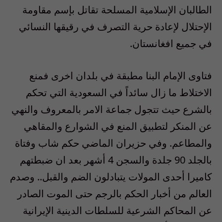
الطالبان الإسلامية المسلحة تقاتل بإسم مقاومة
الإحتلال لإعادة حرية التصرف في رقيقها النسائي
في جميع افغانستان.
فتاوى الإمام البنا مطبقة في بلدان اخرى فمنع
الاختلاط ما زال سائداً في السعودية التي تحكم
بالشرع حيث تتجول جماعة الامر بالمعروف والنهي
عن المنكر لتطبيق المنع في الشوارع والمقاهي
والمطاعم. وفي حزيران الماضي حكم شاب وفتاة
بالجلد 90 جلدة والسجن 4 أشهر بعد ان ضبطتهم
كاميرا أحدى المولات يتبادلون الضم والقبل.. وصدم
العالم من أخبار الحكم بالرجم حتى الموت الصادر
عن المحاكم الشرعية للسلطات الدينية الإيرانية