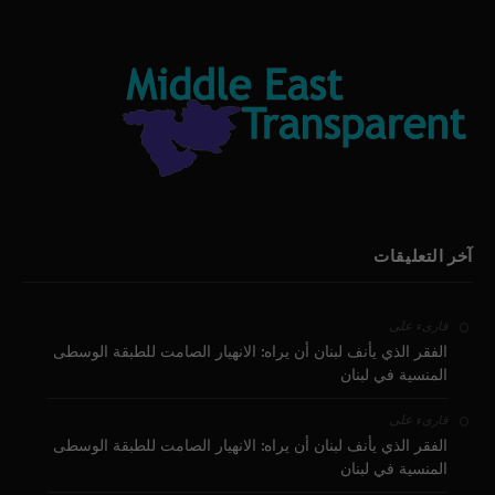
آخر التعليقات
على
قارىء
الفقر الذي يأنف لبنان أن يراه: الانهيار الصامت للطبقة الوسطى
المنسية في لبنان
على
قارىء
الفقر الذي يأنف لبنان أن يراه: الانهيار الصامت للطبقة الوسطى
المنسية في لبنان