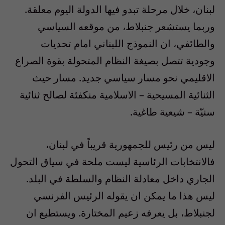
لبنان، خلال مرحلة تبدو فيها الدولة اليوم معلقة.
وربما يستشعر جنبلاط، من موقعه السياسي
والطائفي، ان النموذج اللبناني امام تحديات
وجودية تتصل بصيغة النظام المتحولة بقوة الصراع
الاقليمي نحو مسار سياسي جديد. مسار حيث
الثنائية المسيحية – الاسلامية منكفئة لصالح ثنائية
سنيّة – شيعية طاغية.
ليس من رئيس للجمهورية قريباً في لبنان،
فالانتخابات الرئاسية ليست ملحة في سياق التحول
الجاري داخل معادلة النظام والسلطة في البلد.
ليس هذا ما يمكن ان يقوله الرئيس الفرنسي
لجنبلاط، بل يعرفه زعيم المختارة. ويستطيع ان