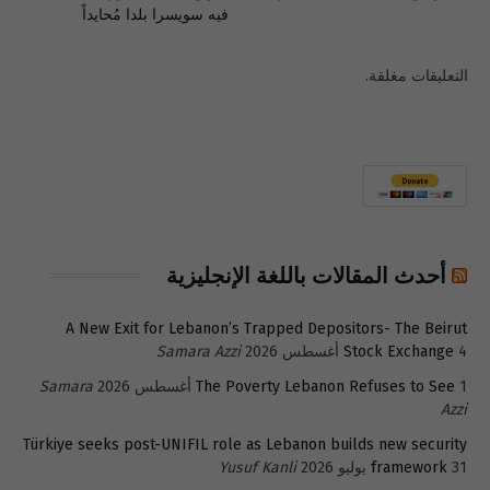
فيه سويسرا بلدا مُحايداً
التعليقات مغلقة.
أحدث المقالات باللغة الإنجليزية
A New Exit for Lebanon’s Trapped Depositors- The Beirut
4 أغسطس 2026
Stock Exchange
Samara Azzi
1 أغسطس 2026
The Poverty Lebanon Refuses to See
Samara
Azzi
Türkiye seeks post-UNIFIL role as Lebanon builds new security
31 يوليو 2026
framework
Yusuf Kanli