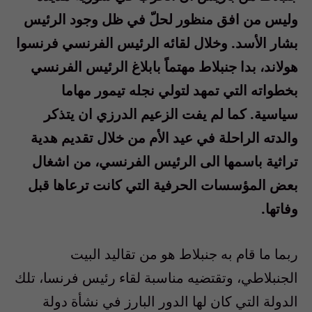
وليس من افق منظور لحلّ في ظل وجود الرئيس
بشار الأسد. وخلال لقائه الرئيس الفرنسي فرنسوا
هولاند، بدا جنبلاط مهتماً بابلاغ الرئيس الفرنسي
بخطواته التي تمهد لتولي نجله تيمور مهاما
سياسية. كما لم يفت الزعيم الدرزي ان يتذكر
والدته الراحلة في عيد الأم من خلال تقديم هدية
تراثية باسمها الى الرئيس الفرنسي، من اشغال
بعض المؤسسات الحرفية التي كانت ترعاها قبل
وفاتها.
ربما ما قام به جنبلاط هو من تقاليد البيت
الجنبلاطي، وتقتضيه مناسبة لقاء رئيس فرنسا، تلك
الدولة التي كان لها الدور البارز في نشأة دولة