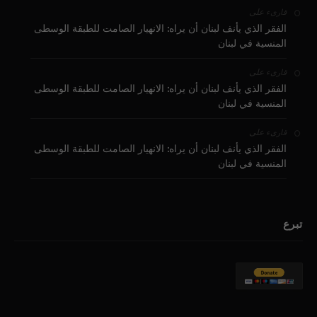
على
قارىء
الفقر الذي يأنف لبنان أن يراه: الانهيار الصامت للطبقة الوسطى
المنسية في لبنان
على
قارىء
الفقر الذي يأنف لبنان أن يراه: الانهيار الصامت للطبقة الوسطى
المنسية في لبنان
على
قارىء
الفقر الذي يأنف لبنان أن يراه: الانهيار الصامت للطبقة الوسطى
المنسية في لبنان
تبرع