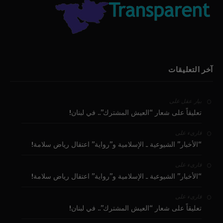
آخر التعليقات
على
بيار عقل
تعليقاً على شعار “العيش المشترك”.. في لبنان!
على
قارىء
“الأخبار” الشيوعية ـ الإسلامية و”رواية” اعتقال رياض سلامة!
على
قارىء
“الأخبار” الشيوعية ـ الإسلامية و”رواية” اعتقال رياض سلامة!
على
قارىء
تعليقاً على شعار “العيش المشترك”.. في لبنان!