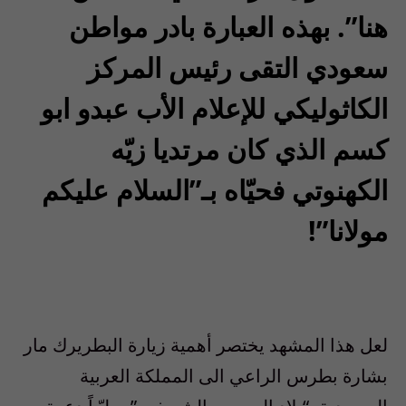
هنا”. بهذه العبارة بادر مواطن
سعودي
التقى رئيس المركز
الكاثوليكي للإعلام الأب عبدو ابو
كسم الذي كان مرتديا زيّه
الكهنوتي فحيّاه بـ”السلام عليكم
مولانا”!
لعل هذا المشهد يختصر أهمية زيارة البطريرك مار
بشارة بطرس الراعي الى المملكة العربية