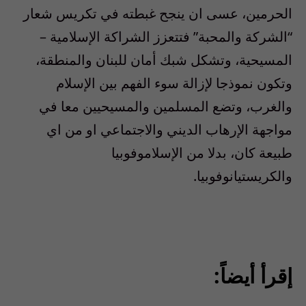
الحرمين، عسى ان ينجح غبطته في تكريس شعار
“الشركة والمحبة” فتتعزز الشراكة الإسلامية –
المسيحية، وتشكل شبك أمان للبنان والمنطقة،
وتكون نموذجا لإزالة سوء الفهم بين الإسلام
والغرب، وتضع المسلمين والمسيحيين معا في
مواجهة الإرهاب الديني والاجتماعي او من اي
طبيعة كان، بدلا من الإسلاموفوبيا
والكريستيانوفوبيا.
إقرأ أيضاً: