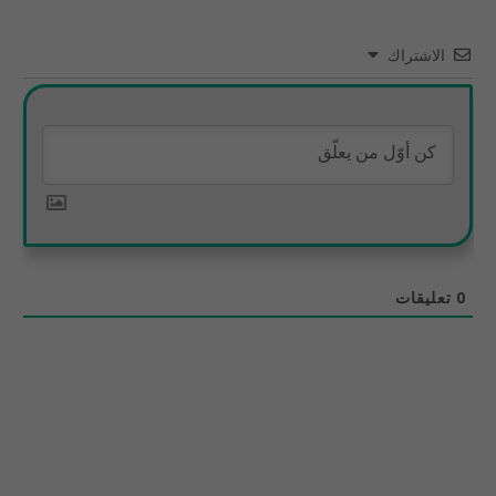
الاشتراك
0
تعليقات