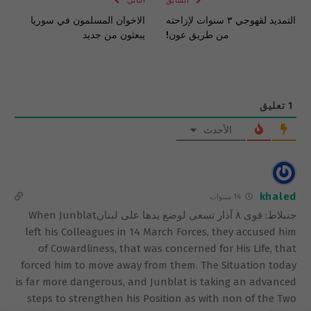
السابق
التالي
التمديد لقهوجي ٣ سنوات لإزاحته
الاخوان المسلمون في سوريا
من طريق عون!
يبعثون من جديد
1
تعليق
الأحدث
khaled
14 سنوات
جنبلاط: قوى ٨ آذار تسعى لوضع يدها على لبنانWhen Junblat
left his Colleagues in 14 March Forces, they accused him
of Cowardliness, that was concerned for His Life, that
forced him to move away from them. The Situation today
is far more dangerous, and Junblat is taking an advanced
steps to strengthen his Position as with non of the Two