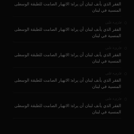
الفقر الذي يأنف لبنان أن يراه: الانهيار الصامت للطبقة الوسطى
المنسية في لبنان
على
قارىء
الفقر الذي يأنف لبنان أن يراه: الانهيار الصامت للطبقة الوسطى
المنسية في لبنان
على
قارىء
الفقر الذي يأنف لبنان أن يراه: الانهيار الصامت للطبقة الوسطى
المنسية في لبنان
على
قارىء
الفقر الذي يأنف لبنان أن يراه: الانهيار الصامت للطبقة الوسطى
المنسية في لبنان
على
قارىء
الفقر الذي يأنف لبنان أن يراه: الانهيار الصامت للطبقة الوسطى
المنسية في لبنان