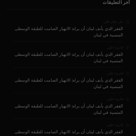
آخر التعليقات
على
بيار عقل
الفقر الذي يأنف لبنان أن يراه: الانهيار الصامت للطبقة الوسطى
المنسية في لبنان
على
قارىء
الفقر الذي يأنف لبنان أن يراه: الانهيار الصامت للطبقة الوسطى
المنسية في لبنان
على
قارىء
الفقر الذي يأنف لبنان أن يراه: الانهيار الصامت للطبقة الوسطى
المنسية في لبنان
على
قارىء
الفقر الذي يأنف لبنان أن يراه: الانهيار الصامت للطبقة الوسطى
المنسية في لبنان
على
قارىء
الفقر الذي يأنف لبنان أن يراه: الانهيار الصامت للطبقة الوسطى