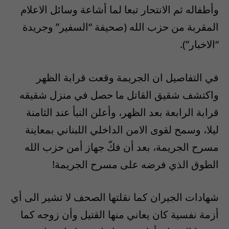
وأطفاله ثم الانتحار تبعا لما أشاعة وسائل الاعلام
المقربة من حزب الله (صحيفة “السفير” وجريدة
“الاخبار”).
في التفاصيل ان الجريمة وقعت قرابة الظهر
واكتشف شقيق القاتل ما حصل في منزل شقيقه
قرابة الرابعة بعد الظهر، وأعلن النبأ عند الثامنة
ليلا، وسمح لقوى الامن الداخلي اللبناني بمعاينة
مسرح الجريمة، بعد أن فكّ جهاز أمن حزب الله
الطوق الذي فرضه على مسرح الجريمة!
شهادات الجيران كما نقلتها الصحف لا تشير الى أي
أزمة نفسية كان يعاني منها القتيل وأن زوجه كما