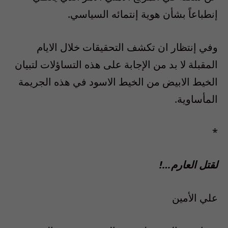
إنطباعاً بشأن هوية إنتمائه السياسي.
وفي إنتظار ان تكشف التحقيقات خلال الايام
المقبلة لا بد من الإجابة على هذه التساؤلات لتبيان
الخيط الابيض من الخيط الاسود في هذه الجريمة
المأساوية.
*
لقتل العارم…!
علي الأمين