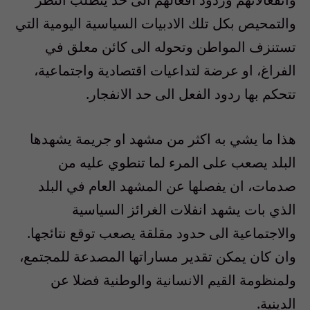
والتمحيص بكل تلك الادبيات السياسية اليومية التي
تستنزف المواطن وتحوله الى كائن معلق في
الفراغ، او عرضة لتداعيات اقتصادية واجتماعية،
تتحكم بها ردود الفعل الى حد الانفجار.
هذا ما يشي به اكثر من مشهد او جريمة يشهدها
البلد يصعب على المرء لما تنطوي عليه من
صدمات، ان يفصلها عن المشهد العام في البلد
الذي بات يشهد انفلات الغرائز السياسية
والاجتماعية الى حدود مقلقة يصعب توقع نتائجها.
وان كان يمكن تقدير مساراتها المصدعة للمجتمع،
ولمنظومة القيم الانسانية والوطنية فضلا عن
الدينية.