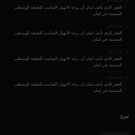
على
قارىء
الفقر الذي يأنف لبنان أن يراه: الانهيار الصامت للطبقة الوسطى
المنسية في لبنان
على
قارىء
الفقر الذي يأنف لبنان أن يراه: الانهيار الصامت للطبقة الوسطى
المنسية في لبنان
على
قارىء
الفقر الذي يأنف لبنان أن يراه: الانهيار الصامت للطبقة الوسطى
المنسية في لبنان
على
قارىء
الفقر الذي يأنف لبنان أن يراه: الانهيار الصامت للطبقة الوسطى
المنسية في لبنان
تبرع