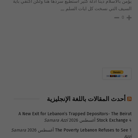
يؤمن بالاسلام دينا ادلة كثير استطيع سردها هنا ولكن اكتفي باية
السيف التي نسخت كل ايات السلم ,,,,
0
أحدث المقالات باللغة الإنجليزية
A New Exit for Lebanon’s Trapped Depositors- The Beirut
4 أغسطس 2026
Stock Exchange
Samara Azzi
1 أغسطس 2026
The Poverty Lebanon Refuses to See
Samara
Azzi