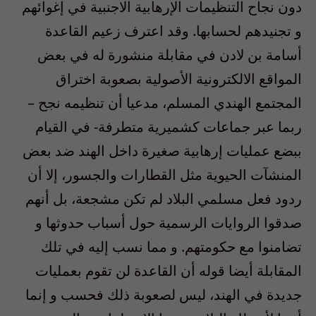
دون نجاح التنظيمات الإرهابية الاجنبية في إغوائهم
و تجنيدهم لحسابها. وقد اعترف زعيم القاعدة
أسامة بن لادن في مقابلة منشورة له في بعض
المواقع الالكترونية الأصولية بصعوبة اختراق
المجتمع الهندي المسلم، مدعيا أن تنظيمه نجح –
ربما عبر جماعات كشميرية متطرفة- في القيام
ببضع عمليات إرهابية صغيرة داخل الهند ضد بعض
المنشآت الحيوية مثل القطارات والجسور، إلا أن
ردود فعل مسلمي البلاد لم تكن مشجعة، بل أنهم
صدقوا الروايات الرسمية حول أسباب حدوثها و
تضامنوا مع حكومتهم. و مما نسب إليه في تلك
المقابلة أيضا قوله أن القاعدة لن تقوم بعمليات
جديدة في الهند، ليس لصعوبة ذلك فحسب و إنما