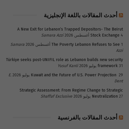
أحدث المقالات باللغة الإنجليزية
A New Exit for Lebanon’s Trapped Depositors- The Beirut
4 أغسطس 2026
Stock Exchange
Samara Azzi
1 أغسطس 2026
The Poverty Lebanon Refuses to See
Samara
Azzi
Türkiye seeks post-UNIFIL role as Lebanon builds new security
31 يوليو 2026
framework
Yusuf Kanli
29 يوليو 2026
Kuwait and the Future of U.S. Power Projection
E.
Dent
Strategic Assessment: From Regime Change to Strategic
27 يوليو 2026
Neutralization
Shaffaf Exclusive
أحدث المقالات بالفرنسية