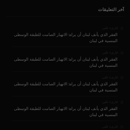
آخر التعليقات
على
قارىء
الفقر الذي يأنف لبنان أن يراه: الانهيار الصامت للطبقة الوسطى
المنسية في لبنان
على
قارىء
الفقر الذي يأنف لبنان أن يراه: الانهيار الصامت للطبقة الوسطى
المنسية في لبنان
على
قارىء
الفقر الذي يأنف لبنان أن يراه: الانهيار الصامت للطبقة الوسطى
المنسية في لبنان
على
قارىء
الفقر الذي يأنف لبنان أن يراه: الانهيار الصامت للطبقة الوسطى
المنسية في لبنان
على
قارىء