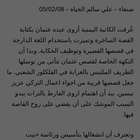
صنعاء – علي سالم الحياة – 05/02/08
عُرفت الكاتبة اليمنية أروى عبده عثمان بكتابة
القصة الساخرة وتميزت باستخدام اللغة الدارجة
في قصصها القصيرة وتوظيف الحكاية. وبدا أن
النكهة الخاصة لقصص عثمان تتأتى من توسلها
الطريف الملتبس بالغرابة في الفلكلور الشعبي. ما
جعل قصصها قريبة من اجواء اعمال التركي عزيز
نيسين. بيد أن اهتمام اروى الفارط بالتراث يبدو
السبب الموشك على أن يقضي على روح القاصة
فيها.
وتعترف أن انشغالها بتأسيس ورئاسة «بيت