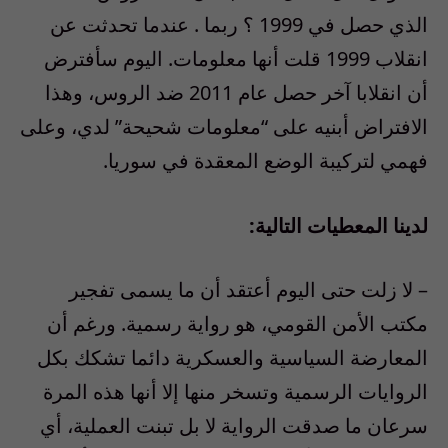
الذي حصل في 1999 ؟ ربما . عندما تحدثت عن
انقلاب 1999 قلت أنها معلومات. اليوم سأفترض
أن انقلابا آخر حصل عام 2011 ضد الروس، وهذا
الافتراض أبنيه على “معلومات شحيحة” لدي، وعلى
فهمي لتركيبة الوضع المعقدة في سوريا.
لدينا المعطيات التالية:
– لا زلت حتى اليوم أعتقد أن ما يسمى تفجير
مكتب الأمن القومي، هو رواية رسمية. ورغم أن
المعارضة السياسية والعسكرية دائما تشكك بكل
الروايات الرسمية وتسخر منها إلا أنها هذه المرة
سرعان ما صدقت الرواية لا بل تبنت العملية، أي