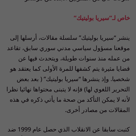
خاص لـ”سيريا بوليتيك”
ينشر “سيريا بوليتيك” سلسلة مقالات، أرسلها إلى
موقعنا مسؤول سياسي مدني سوري سابق، تقاعد
من عمله منذ سنوات طويلة، ويتحدث فيها عن
قضايا مثيرة يتم كشفها للمرة الأولى كما يعتقد هو
شخصيا. وإذ ينشرها “سيريا بوليتيك” ( بعد بعض
التحرير اللغوي لها) فإنه لا يتبنى محتواها نهائيا نظرا
لأنه لا يمكن التأكد من صحة ما يأتي ذكره في هذه
المقالات من مصادر أخرى.
كتبت سابقا عن الانقلاب الذي حصل عام 1999 ضد