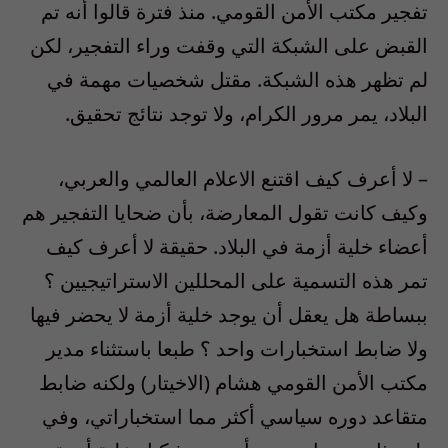
تفجير مكتب الأمن القومي. منذ فترة قالوا أنه تم
القبض على الشبكة التي وقفت وراء التفجير، لكن
لم تظهر هذه الشبكة. مقتل شخصيات مهمة في
البلاد، يمر مرور الكرام، ولا توجد نتائج تحقيق.
– لا أعرف كيف اقتنع الاعلام العالمي والعربي،
وكيف كانت تقول المعارضة، بأن ضحايا التفجير هم
أعضاء خلية أزمة في البلاد. حقيقة لا أعرف كيف
تمر هذه التسمية على المحللين الاستراتيجيين ؟
ببساطة هل يعقل أن يوجد خلية أزمة لا يحضر فيها
ولا ضابط استخبارات واحد ؟ طبعا باستثناء مدير
مكتب الأمن القومي هشام (الاخيتار) ولكنه ضابط
متقاعد دوره سياسي أكثر مما استخباراتي، وفي