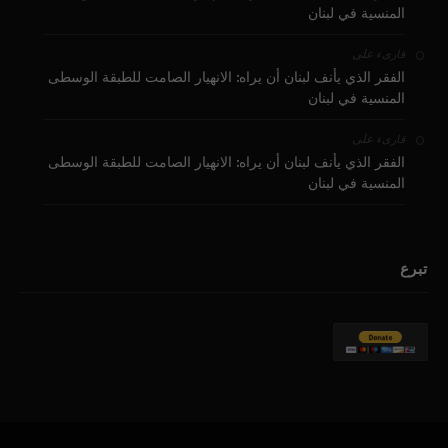
المنسية في لبنان
على
قارىء
الفقر الذي يأنف لبنان أن يراه: الانهيار الصامت للطبقة الوسطى
المنسية في لبنان
على
قارىء
الفقر الذي يأنف لبنان أن يراه: الانهيار الصامت للطبقة الوسطى
المنسية في لبنان
تبرع