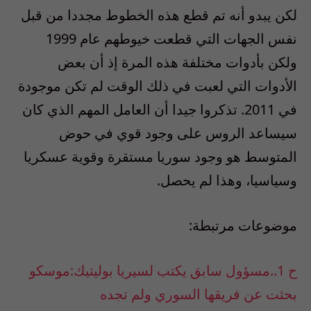
لكن يبدو أنه تم قطع هذه الخطوط مجددا من قبل
نفس الجهات التي قطعت خيوطهم عام 1999
ولكن بأدوات مختلفة هذه المرة إذ أن بعض
الأدوات التي لعبت في ذلك الوقت لم تكن موجودة
في 2011. تذكروا جيدا أن العامل المهم الذي كان
سيساعد الروس على وجود قوي في حوض
المتوسط هو وجود سوريا مستقرة وقوية عسكريا
وسياسيا، وهذا لم يحصل.
موضوعات مرتبطة:
ح 1..مسؤول سابق يكتب لسيريا بوليتيك:موسكو
بحثت عن فريقها السوري ولم تجده