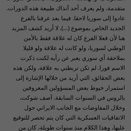
متقدمة، ولم يعرف أحد آنذاك طبيعة هذه الدورات.
عادوا إلى سوريا لاحقا. فيما بعد عرفنا بالفرع
الجديد الخاص بموضوع (…). لا أريد كشف المزيد
هنا لأن فعلا الفرع كان له علاقة فقط بالأمن
الوطني لسوريا، ولو كانت له علاقة ولو قليلا
بملاحقة أي سوري يعبر عن رأيه لكنت ذكرت
الاسم فورا. لم تكن تربطني به علاقة، ولكن هذه
بعض الحقائق، التي أريد من خلالها الإشارة إلى
استمرار خيوط بعض المسؤولين المعروفين
بالروس في السنوات السابقة. آصف شوكت،
وخلال المفاوضات مع الجانب الايراني حول
الاتفاقيات العسكرية التي كان يتم تحضر للتوقيع
عليها، وهذا الكلام منذ سنوات طويلة، كان من