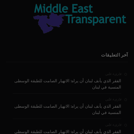
آخر التعليقات
على
قارىء
الفقر الذي يأنف لبنان أن يراه: الانهيار الصامت للطبقة الوسطى
المنسية في لبنان
على
قارىء
الفقر الذي يأنف لبنان أن يراه: الانهيار الصامت للطبقة الوسطى
المنسية في لبنان
على
قارىء
الفقر الذي يأنف لبنان أن يراه: الانهيار الصامت للطبقة الوسطى