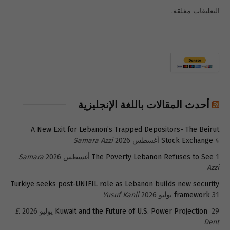
التعليقات مغلقة.
أحدث المقالات باللغة الإنجليزية
A New Exit for Lebanon’s Trapped Depositors- The Beirut
4 أغسطس 2026
Stock Exchange
Samara Azzi
1 أغسطس 2026
The Poverty Lebanon Refuses to See
Samara
Azzi
Türkiye seeks post-UNIFIL role as Lebanon builds new security
31 يوليو 2026
framework
Yusuf Kanli
29 يوليو 2026
Kuwait and the Future of U.S. Power Projection
E.
Dent