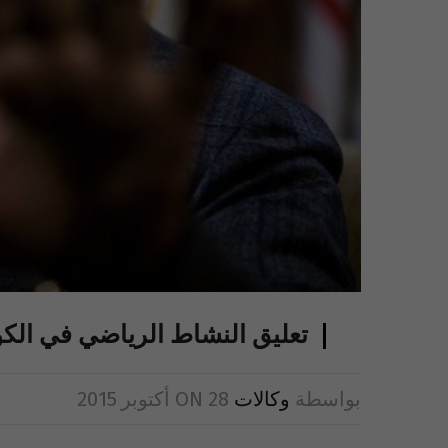
تعليق النشاط الرياضي في الكوي
بواسطة
وكالات
28 أكتوبر 2015
ON