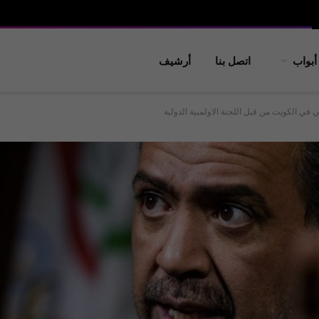
أبواب
اتصل بنا
أرشيف
 في الكويت من قبل اللجنة الاولمبية الدولية