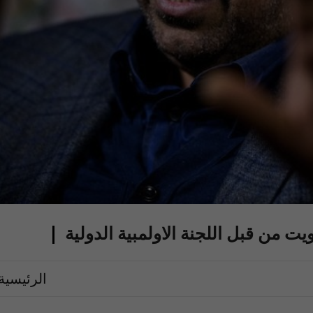
ت من قبل اللجنة الاولمبية الدولية
الرئيسية