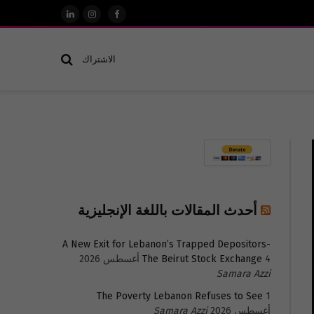
فيسبوك
الانستغرام
لينكدإن
الاشتراك
أحدث المقالات باللغة الإنجليزية
A New Exit for Lebanon’s Trapped Depositors-
4 أغسطس 2026
The Beirut Stock Exchange
Samara Azzi
The Poverty Lebanon Refuses to See
1
أغسطس 2026
Samara Azzi