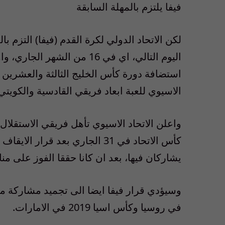
فيفا يلتزم بالمهلة السابقة
لكن الاتحاد الدولي لكرة القدم (فيفا) التزم 
اليوم التالي، اي في 16 من ا
استضافة دورة كأس الخليج الثالثة والعشرين ا
الاسيوي للعبة ابعاد فريقي القادسية والكويت
واعلن الاتحاد الاسيوي تأهل فريقي الاستقلال
كأس الاتحاد في 31 الجاري بعد ق
يشاركان فيها، بعد ان كانا حققا الفوز على م
في روسيا وكأس اسيا 2019 في الامارات.