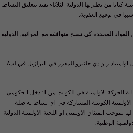
ة كتابا من نظيرتها الدولية الثلاثاء يفيد بتعليق النشاط
با في توقيع العقوبة.
لمواد المحددة كي تصبح متوافقة مع المواثيق الدولية
ل اولمبياد ريو دي جانيرو المقرر في البرازيل في اب/
اية الحركة الاولمبية في الكويت من التدخل الحكومي
ة الاولمبية الكويتية المشاركة في اي نشاط له صلة
 بموجب الميثاق الاولمبي او اللجنة الاولمبية الدولية
ولمبية الوطنية.