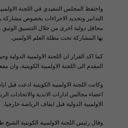
واحتفظ المجلس التنفيدي في اللجنة الاولمبية 
التدابير وتحديد الاجراءات بخصوص مشاركة ريا
محافل دولية اخرى من خلال التنسيق الوثيق مع
بها المشاركة تحت مظلة العلم الاولمبي.
كما اكد القرار ان اللجنة الاولمبية الدولية 
المقدم الى اللجنة الاولمبية الكويتية، وان مف
وكانت اللجنة الاولمبية الكويتية ادعت قبل 
اعضاء مجالس ادارات الاندية والاتحادات الريا
الاولمبية الدولية قبل ايقاف الرياضة خارجيا.
وقال رئيس اللجنة الاولمبية الكويتية الشيخ 