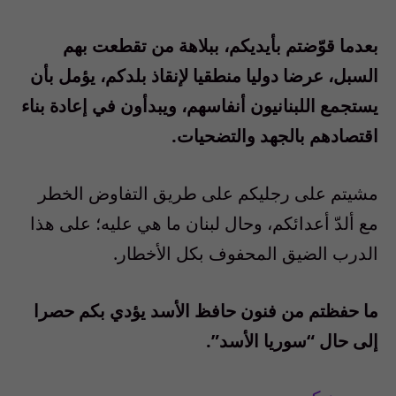
بعدما قوّضتم بأيديكم، ببلاهة من تقطعت بهم
السبل، عرضا دوليا منطقيا لإنقاذ بلدكم، يؤمل بأن
يستجمع اللبنانيون أنفاسهم، ويبدأون في إعادة بناء
اقتصادهم بالجهد والتضحيات.
مشيتم على رجليكم على طريق التفاوض الخطر
مع ألدّ أعدائكم، وحال لبنان ما هي عليه؛ على هذا
الدرب الضيق المحفوف بكل الأخطار.
ما حفظتم من فنون حافظ الأسد يؤدي بكم حصرا
إلى حال “سوريا الأسد”.