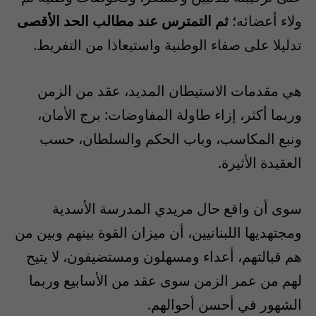
ولاء أعضائه؛
ثم التمترس عند مطالب الحد الأقصى
تدليلا على صفاء الوطنية واستيعاذا من التفريط.
هي مقدمات الاستيطان المديد، عقد من الزمن
وربما أكثر، إزاء طاولة المفاوضات: برج الأمان،
ونبع المكاسب، وباب الحكم والسلطان، حسب
العقيدة الأثيرة.
سوى أن واقع حال مريدي المدرسة الأسدية
ومجتهديها اللبنانيين، أن ميزان القوة بينهم وبين من
هم قبالتهم، أعداء ومسهلون ومستضيفون، لا يتيح
لهم من عمر الزمن سوى عقد من الأسابيع وربما
الشهور في أحسن أحوالهم.