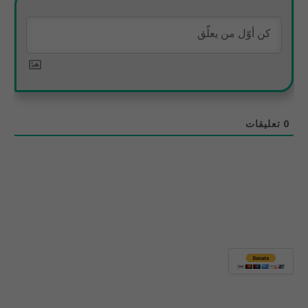
0
تعليقات