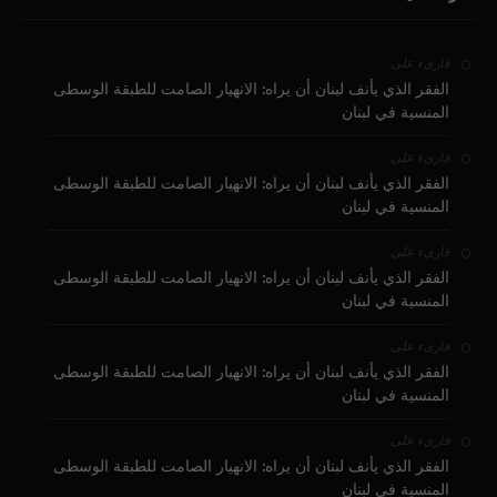
على
قارىء
الفقر الذي يأنف لبنان أن يراه: الانهيار الصامت للطبقة الوسطى
المنسية في لبنان
على
قارىء
الفقر الذي يأنف لبنان أن يراه: الانهيار الصامت للطبقة الوسطى
المنسية في لبنان
على
قارىء
الفقر الذي يأنف لبنان أن يراه: الانهيار الصامت للطبقة الوسطى
المنسية في لبنان
على
قارىء
الفقر الذي يأنف لبنان أن يراه: الانهيار الصامت للطبقة الوسطى
المنسية في لبنان
على
قارىء
الفقر الذي يأنف لبنان أن يراه: الانهيار الصامت للطبقة الوسطى
المنسية في لبنان