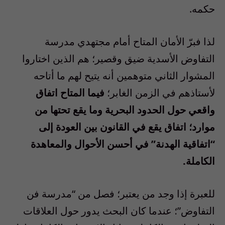
حكمه.
لذا فبرّ الأمان المتاح أمام مجتهدي مدرسة
التفاوض الأسدية ضيق وقصير؛ هم الذين اختاروا
المشوار الثاني متوهمين أنه يتيح لهم ما أتاحه
لأستاذهم في الزمن الغابر؛
فيما المتاح اتفاق
واقعي حول الحدود البحرية وما يقع تحتها من
موارد؛ اتفاق يقع في القانون بين العودة إلى
“اتفاقية الهدنة” في أحسن الأحوال والمعاهدة
الكاملة.
للعبرة إذا وجد من يعتبر؛ فصل من “مدرسة فن
التفاوض”؛ عندما كان البحث يدور حول العلاقات