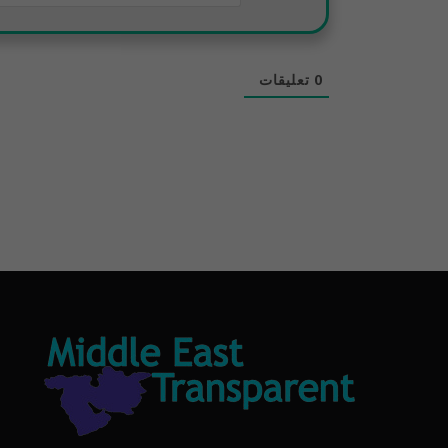
0
تعليقات