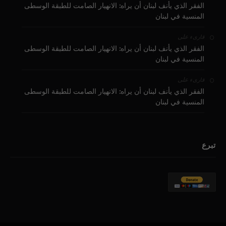
الفقر الذي يأنف لبنان أن يراه: الانهيار الصامت للطبقة الوسطى
المنسية في لبنان
على
قارىء
الفقر الذي يأنف لبنان أن يراه: الانهيار الصامت للطبقة الوسطى
المنسية في لبنان
على
قارىء
الفقر الذي يأنف لبنان أن يراه: الانهيار الصامت للطبقة الوسطى
المنسية في لبنان
تبرع