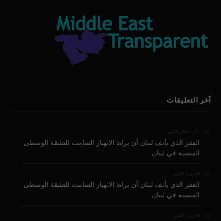
آخر التعليقات
على
بيار عقل
الفقر الذي يأنف لبنان أن يراه: الانهيار الصامت للطبقة الوسطى
المنسية في لبنان
على
قارىء
الفقر الذي يأنف لبنان أن يراه: الانهيار الصامت للطبقة الوسطى
المنسية في لبنان
على
قارىء