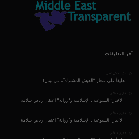
آخر التعليقات
على
بيار عقل
تعليقاً على شعار “العيش المشترك”.. في لبنان!
على
قارىء
“الأخبار” الشيوعية ـ الإسلامية و”رواية” اعتقال رياض سلامة!
على
قارىء
“الأخبار” الشيوعية ـ الإسلامية و”رواية” اعتقال رياض سلامة!
على
قارىء