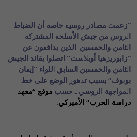
“زعمت مصادر روسية خاصة أن الضباط
الروس من جيش الأسلحة المشتركة
الثامن والخمسين الذين يدافعون عن
“زابوريزهيا أوبلاست” اتصلوا بقائد الجيش
الثامن والخمسين السابق اللواء “إيفان
بوبوف” بسبب تدهور الوضع على خط
المواجهة الروسي ـ حسب
موقع “معهد
دراسة الحرب” الأميركي
.