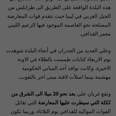
هذه البلدة الواقعة على الطريق الى طرابلس من
الجبل الغربي في ليبيا حيث تتقدم قوات المعارضة
المسلحة نحو العاصمة الموجود فيها الزعيم الليبي
معمر القذافي.
وعلي العديد من الجدران في أنحاء البلدة شوهدت
يوم الاربعاء كتابات طمست بالطلاء في الاونة
الاخيرة. وكانت نوافذ أحد المباني الحكومية
مهشمة بينما امتلأت لافتة مبنى اخر بالثقوب.
وتقع غريان على
بعد نحو 20 ميلا الى الشرق من
ككلة التي سيطرت عليها المعارضة
التي تقاتل
القوات الموالية للقذافي يوم الثلاثاء. وربما تكون