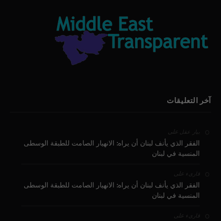
آخر التعليقات
على
بيار عقل
الفقر الذي يأنف لبنان أن يراه: الانهيار الصامت للطبقة الوسطى
المنسية في لبنان
على
قارىء
الفقر الذي يأنف لبنان أن يراه: الانهيار الصامت للطبقة الوسطى
المنسية في لبنان
على
قارىء