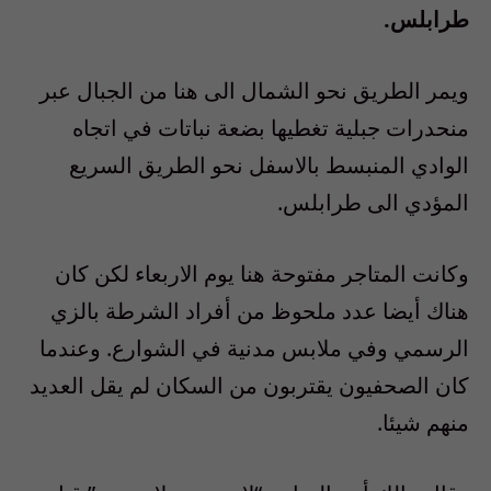
طرابلس.
ويمر الطريق نحو الشمال الى هنا من الجبال عبر
منحدرات جبلية تغطيها بضعة نباتات في اتجاه
الوادي المنبسط بالاسفل نحو الطريق السريع
المؤدي الى طرابلس.
وكانت المتاجر مفتوحة هنا يوم الاربعاء لكن كان
هناك أيضا عدد ملحوظ من أفراد الشرطة بالزي
الرسمي وفي ملابس مدنية في الشوارع. وعندما
كان الصحفيون يقتربون من السكان لم يقل العديد
منهم شيئا.