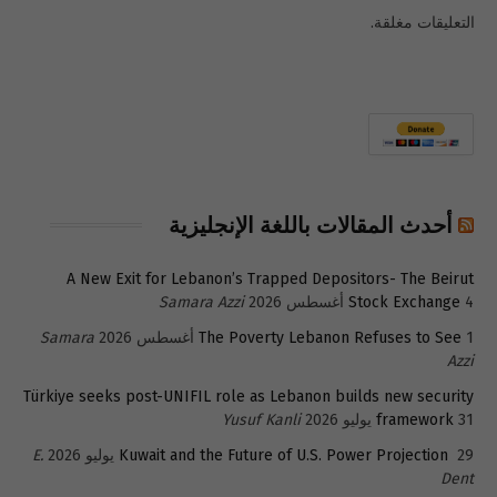
التعليقات مغلقة.
أحدث المقالات باللغة الإنجليزية
A New Exit for Lebanon’s Trapped Depositors- The Beirut
4 أغسطس 2026
Stock Exchange
Samara Azzi
1 أغسطس 2026
The Poverty Lebanon Refuses to See
Samara
Azzi
Türkiye seeks post-UNIFIL role as Lebanon builds new security
31 يوليو 2026
framework
Yusuf Kanli
29 يوليو 2026
Kuwait and the Future of U.S. Power Projection
E.
Dent