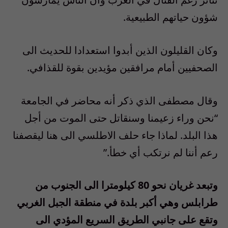
شؤون حياتهم الطبيعية.
وكان القليلون الذين أبدوا استعدادا للحديث الى
الصحفيين أمام مرافقين مؤيدين بقوة للقذافي.
وقال مصطفى الذي ذكر أنه محاضر في الجامعة
“نحن وراء زعيمنا وسنقاتل حتى الموت من أجل
هذا البلد. لماذا جاء حلف الاطلسي الى هنا ليقصفنا
رعم أننا لم نرتكب أي خطأ.”
وتبعد غريان نحو 80 كيلومترا الى الجنوب من
طرابلس وهي أكبر بلدة في منطقة الجبل الغربي
وتقع على جانبي الطريق السريع المؤدي الى