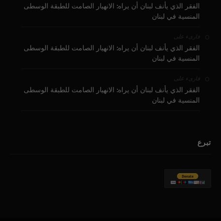
الفقر الذي يأنف لبنان أن يراه: الانهيار الصامت للطبقة الوسطى
المنسية في لبنان
على
قارىء
الفقر الذي يأنف لبنان أن يراه: الانهيار الصامت للطبقة الوسطى
المنسية في لبنان
على
قارىء
الفقر الذي يأنف لبنان أن يراه: الانهيار الصامت للطبقة الوسطى
المنسية في لبنان
تبرع