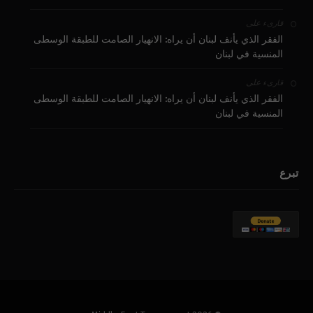
على
قارىء
الفقر الذي يأنف لبنان أن يراه: الانهيار الصامت للطبقة الوسطى
المنسية في لبنان
على
قارىء
الفقر الذي يأنف لبنان أن يراه: الانهيار الصامت للطبقة الوسطى
المنسية في لبنان
تبرع