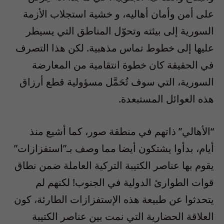
على أمن وأمان أهاليه، و خشية استجلاب الأزمة
السورية إلى بيئته وتحوّل المناطق التي يسيطر
عليها إلى خطوط تماس مذهبية. لكن هذا التصرف
في الحقيقة كان خطوة انتقامية من المعارضة
السورية، التي سوف تُحَمَّل مسؤولية قطع أرزاق
هذه العوائل المستبعدة.
“الأهالي” ذاتهم في منطقة صور، كما أشيع منذ
أيام، بدأوا يشتكون أيضا مما وصف بـ”استفزازات”
يقوم بها عناصر الكتيبة التركية العاملة ضمن نطاق
قوات الطوارئ الدولية في الجنوب! لكنهم لم
يتحدثوا عن طبيعة هذه الإستفزازات الطارئة، كون
العلاقة الحضارية التي نمت بين عناصر الكتيبة