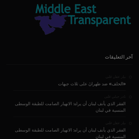
آخر التعليقات
على
بيار عقل
«الحلف» ضد طهرانَ على ثلاث جبهات
على
نادر جبلي
الفقر الذي يأنف لبنان أن يراه: الانهيار الصامت للطبقة الوسطى
المنسية في لبنان
على
بيار عقل
الفقر الذي يأنف لبنان أن يراه: الانهيار الصامت للطبقة الوسطى
المنسية في لبنان