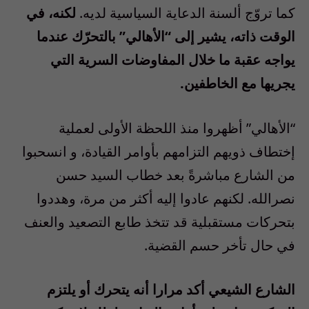
كما تروّج ألسنة الدعاية السياسية لديه.
لكنه، في
الوقت ذاته، يشير إلى “الأهالي” بالتحرّك عندما
يواجه عقبة ما خلال المفاوضات السرية التي
يجريها مع الخاطفين.
“الأهالي” أظهروا منذ اللحظة الأولى لعملية
إختطاف ذويهم التزامهم بأوامر القيادة، و انسحبوا
من الشارع مباشرةً بعد خطاب السيد حسن
نصرالله. لكنهم عادوا إليه أكثر من مرة، وهددوا
بتحركات مستقبلية قد تتخذ طابع التصعيد والعنف
في حال تأخر حسم القضية.
الشارع الشيعي أكد مرارا أنه يتحرك أو يلتزم