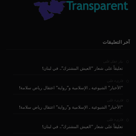
آخر التعليقات
على
بيار عقل
تعليقاً على شعار “العيش المشترك”.. في لبنان!
على
قارىء
“الأخبار” الشيوعية ـ الإسلامية و”رواية” اعتقال رياض سلامة!
على
قارىء
“الأخبار” الشيوعية ـ الإسلامية و”رواية” اعتقال رياض سلامة!
على
قارىء
تعليقاً على شعار “العيش المشترك”.. في لبنان!