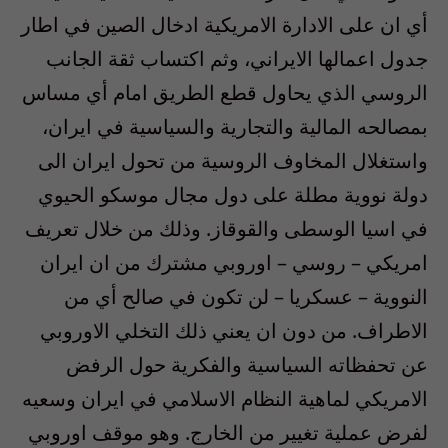
أي ان على الادارة الامريكية ادخال الصين في اطار
جدول اعمالها الايراني، وثم اكتساب ثقة الجانب
الروسي الذي يحاول قطع الطريق امام أي مساس
بمصالحه المالية والتجارية والسياسية في ايران،
واستغلال المخاوف الروسية من تحول ايران الى
دولة نووية مطلة على دول مجال موسكو الحيوي
في اسيا الوسطى والقوقاز. وذلك من خلال تعريف
امريكي – روسي – اوروبي مشترك من ان ايران
النووية – عسكريا – لن تكون في صالح أي من
الاطراف. من دون ان يعني ذلك التخلي الاوروبي
عن تحفظاته السياسية والفكرية حول الرفض
الامريكي لماهية النظام الاسلامي في ايران وسعيه
لفرض عملية تغيير من الخارج. وهو موقف اوروبي