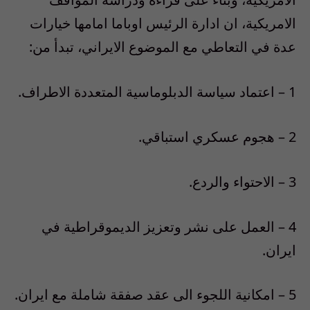
الامريكية، ان ادارة الرئيس اوباما امامها خيارات
عدة في التعاطي مع الموضوع الايراني، تبدأ من:
1 – اعتماد سياسة الدبلوماسية المتعددة الاطراف.
2 – هجوم عسكري استباقي.
3 – الاحتواء والردع.
4 – العمل على نشر وتعزيز الديموقراطية في
ايران.
5 – امكانية اللجوء الى عقد صفقة شاملة مع ايران.