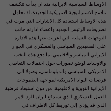
الاوساط السياسية الايرانية منذ ان بدأت تتكشف
ملامح الاستراتيجية الامريكية الجديدة. اذ تحاول
هذه الاوساط استعادة كل الاشارات التي مرت في
تصريحات الرئيس الجديد واعضاء ادارته جانب
التوجهات العملية التي اعربت عنها هذه الادارة
على الصعيدين السياسي والعسكري في الجوار
الايراني المباشر والاقليمي. ما دفع هذه النخب
والاوساط لوضع تصورات حول احتمالات التعاطي
الامريكي السياسي والدبلوماسي، وصولا الى
فرضيات النوايا الامريكية لمواجهة الطموحات
الايرانية النووية والاقليمية، من دون استبعاد فرضية
العمل العسكري الذي سيدفع ايران للرد الامر
الذي قد يؤدي إلى توريط كل الاطراف في