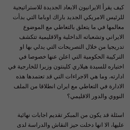
كيف يقرأ الايرانيون الابعاد الجديدة للاستراتيجية
للرئيس الامريكي الجديد باراك اوباما التي بدأت
معالمها في ما يتعلق بالتعاطي مع الموضوع
الايراني وتشعباته الداخلية والاقليمية تتكشف
تدريجيا من خلال التصريحات التي يدلي بها او
التركيبة الحكومية التي اعلن عنها خصوصا في
اختياره للسيدة هيلاري كلينتون وزيرا للخارجية في
ادارته. وما هي الاجراءات التي قد تعتمدها هذه
الادارة في التعاطي مع ايران انطلاقا من الملف
النووي والدور الاقليمي؟
اسئلة قد يكون من المبكر تقديم اجابات نهائية
عليها، الا انها دخلت حيز النقاش والدراسة لدى