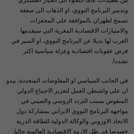
وتدمير البرنامج النووي، او الذهاب الى صفقة
تسمح لطهران بالموافقة على المحفزات
والامتيازات الاقتصادية المغرية التي سيقدمها
الغرب لها بديلا عن البرنامج النووي، او السير في
فرض عقوبات اقتصادية وعزلة سياسية اكثر
تشددا.
في الجانب السياسي او المفاوضات المتعددة، يبدو
ان على واشنطن العمل لتعزيز الاجماع الدولي
المنقوص بسبب التردد الروسي والصيني في
مواجهة البرنامج النووي الايراني بمشاركة دول
الاتحاد الاوروبي والوكالة الدولية للطاقة الذرية
خصوصا في ظل الازمة الاقتصادية العالمية حاليا.