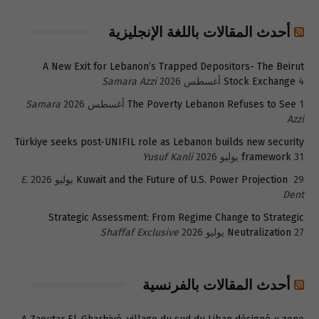
أحدث المقالات باللغة الإنجليزية
A New Exit for Lebanon’s Trapped Depositors- The Beirut
4 أغسطس 2026
Stock Exchange
Samara Azzi
1 أغسطس 2026
The Poverty Lebanon Refuses to See
Samara
Azzi
Türkiye seeks post-UNIFIL role as Lebanon builds new security
31 يوليو 2026
framework
Yusuf Kanli
29 يوليو 2026
Kuwait and the Future of U.S. Power Projection
E.
Dent
Strategic Assessment: From Regime Change to Strategic
27 يوليو 2026
Neutralization
Shaffaf Exclusive
أحدث المقالات بالفرنسية