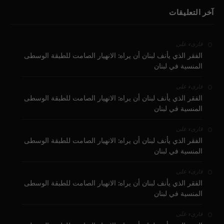
آخر التعليقات
على
قارىء
الفقر الذي يأنف لبنان أن يراه: الانهيار الصامت للطبقة الوسطى
المنسية في لبنان
على
قارىء
الفقر الذي يأنف لبنان أن يراه: الانهيار الصامت للطبقة الوسطى
المنسية في لبنان
على
قارىء
الفقر الذي يأنف لبنان أن يراه: الانهيار الصامت للطبقة الوسطى
المنسية في لبنان
على
قارىء
الفقر الذي يأنف لبنان أن يراه: الانهيار الصامت للطبقة الوسطى
المنسية في لبنان
على
قارىء