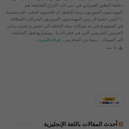
دعامة التطور العمراني في دبي ذات الابراج الشاهقة هم
المهندسون السوريون بينما نكتشف ان قاسيون اضحى على مصيبة
..؟ اليس عجيبا ان يبني المهندسون السوريون الشركات العملاقة
في السعودية في مد شبكات مياه التحلية الى عسير و تشييد مباني
الحرمين الشريفين التي هي فخر الدنيا .. ومشاريع قطر الصاعدة
الى السماء … بينما تئن الشام من
…
قراءة المزيد ..
0
أحدث المقالات باللغة الإنجليزية