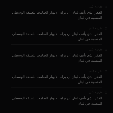
على
قارىء
الفقر الذي يأنف لبنان أن يراه: الانهيار الصامت للطبقة الوسطى
المنسية في لبنان
على
قارىء
الفقر الذي يأنف لبنان أن يراه: الانهيار الصامت للطبقة الوسطى
المنسية في لبنان
على
قارىء
الفقر الذي يأنف لبنان أن يراه: الانهيار الصامت للطبقة الوسطى
المنسية في لبنان
على
قارىء
الفقر الذي يأنف لبنان أن يراه: الانهيار الصامت للطبقة الوسطى
المنسية في لبنان
على
قارىء
الفقر الذي يأنف لبنان أن يراه: الانهيار الصامت للطبقة الوسطى
المنسية في لبنان