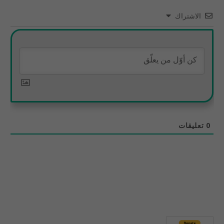
الاشتراك
0
تعليقات