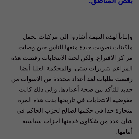
بعض المناطق.
وإثباتاً لهذه التهمة أشاروا إلى مركبات تحمل
ماكينات تصويت جيدة منعها الناس حين وصلت
مراكز الاقتراع
.
ولكن لجنة الانتخابات رفضت هذه
المزاعم بتبريرات شتى
.
والمحكمة العليا أيضا
رفضت طلبات لعد أعداد محددة من الأصوات من
جديد للتأكد من صحة أعدادها
.
وإلى ذلك كانت
مفوضية الانتخابات في تاريخها بدت هذه المرة
منحازة جدا في حكمها لصالح لحزب الحاكم في
شأن عدد من شكاوى قدمتها أحزاب سياسية
أمامها
.