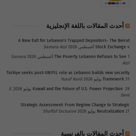
أحدث المقالات باللغة الإنجليزية
A New Exit for Lebanon’s Trapped Depositors- The Beirut
4 أغسطس 2026
Stock Exchange
Samara Azzi
1 أغسطس 2026
The Poverty Lebanon Refuses to See
Samara
Azzi
Türkiye seeks post-UNIFIL role as Lebanon builds new security
31 يوليو 2026
framework
Yusuf Kanli
29 يوليو 2026
Kuwait and the Future of U.S. Power Projection
E.
Dent
Strategic Assessment: From Regime Change to Strategic
27 يوليو 2026
Neutralization
Shaffaf Exclusive
أحدث المقالات بالفرنسية