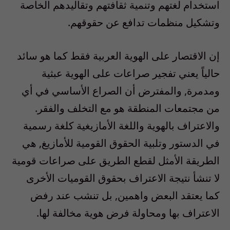
استخدام لغتهم وتنمية ثقافتهم وتقاليدهم الخاصة
وتشكيل منظمات تدافع عن حقوقهم.
إن الاقتصار على الهوية العربية فقط كما هو سائد
حالياً يعني تفجير صراعات على الهوية عبثية
ومدمرة, والمفترض أن الصراع الأساسي في أي
من مجتمعات المنطقة هو مع التخلف والفقر.
والاعتراف بالهوية واللغة الأمازيغية كلغة رسمية
في الدستور وتلبية الحقوق القومية للأمازيغ, هي
الطريقة الأمثل لقطع الطريق على صراعات قومية
لا تنشأ نتيجة الاعتراف بحقوق القوميات الأخرى
كما يعتقد البعض واهمين, بل تنشب عند رفض
الاعتراف بها ومحاولة فرض هوية مخالفة لها.