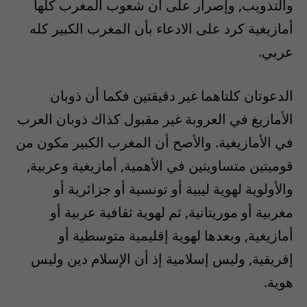
والتذويب, وإصرار على أن شعوب المغرب كلها
أمازيغية كرد على الادعاء بأن المغرب الكبير كله
عربي.
الدعوتان كلتاهما غير دقيقتين فكما أن ذوبان
الأمازيغ في العروبة غير مقبول كذاك ذوبان العرب
في الأمازيغية. والأصح أن المغرب الكبير مكون من
قوميتين متساويتين في الأهمية, أمازيغية وعربية,
والأولوية لهوية ليبية أو تونسية أو جزائرية أو
مغربية أو موريتانية, ثم لهوية ثقافية عربية أو
أمازيغية, وبعدها لهوية إقليمية متوسطية أو
إفريقية, وليس إسلامية إذ أن الإسلام دين وليس
هوية.