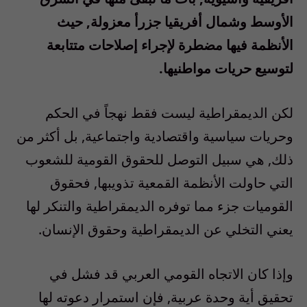
الأوسط وشمال أفريقيا جزرأ معزولة, حيث
الأنظمة فيها مضطرة لإجراء إصلاحات متتابعة
لتوسيع حريات مواطنيها.
لكن الديمقراطية ليست فقط نهجاً في الحكم
وحريات سياسية واقتصادية واجتماعية, بل أكثر من
ذلك, هي سبيل التوصل للحقوق القومية للشعوب
التي حاولت الأنظمة القمعية تذويبها, فحقوق
القوميات جزء مما توفره الديمقراطية والتنكر لها
يعني التخلي عن الديمقراطية وحقوق الإنسان.
وإذا كان الاتجاه القومي العربي قد فشل في
تحقيق أية وحدة عربية, فإن استمرار دعوته لها