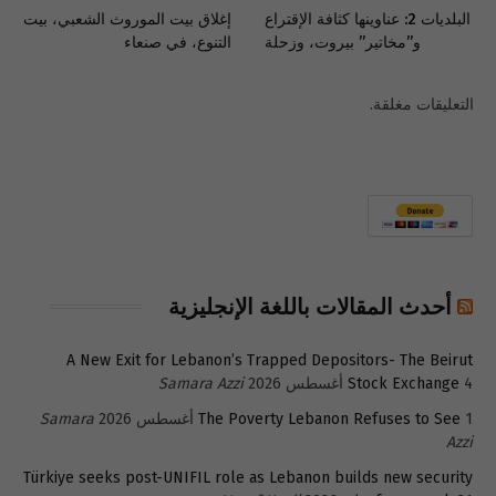
البلديات 2: عناوينها كثافة الإقتراع
إغلاق بيت الموروث الشعبي، بيت
و”مخاتير” بيروت، وزحلة
التنوع، في صنعاء
التعليقات مغلقة.
أحدث المقالات باللغة الإنجليزية
A New Exit for Lebanon’s Trapped Depositors- The Beirut
4 أغسطس 2026
Stock Exchange
Samara Azzi
1 أغسطس 2026
The Poverty Lebanon Refuses to See
Samara
Azzi
Türkiye seeks post-UNIFIL role as Lebanon builds new security