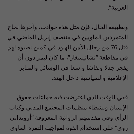
الغربية”.
وبطبيعة الحال، فإن مثل هذه حوادث، وآخرها نجاح
المتمردين الماويين في منتصف إبريل الماضي في
قتل 76 من رجال الأمن الهنود في كمين نصبوه لهم
في مقاطعة “تشاتيسغار”، ما كان ليمر دون أن
يفجر جدلا ونقاشا واسعا في الوسائل والمنابر
الإعلامية والسياسية داخل الهند.
ففي الوقت الذي اعترضت فيه جماعات حقوق
الإنسان ونشطاء منظمات المجتمع المدني وكتاب
الرأي وفي مقدمتهم الروائية المعروفة “أرونداتي
روي” على إستخدام القوة لمواجهة التمرد الماوي