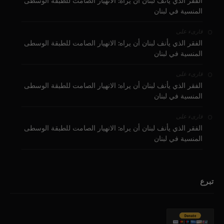
الفقر الذي يأنف لبنان أن يراه: الانهيار الصامت للطبقة الوسطى
المنسية في لبنان
على
قارىء
الفقر الذي يأنف لبنان أن يراه: الانهيار الصامت للطبقة الوسطى
المنسية في لبنان
على
قارىء
الفقر الذي يأنف لبنان أن يراه: الانهيار الصامت للطبقة الوسطى
المنسية في لبنان
على
قارىء
الفقر الذي يأنف لبنان أن يراه: الانهيار الصامت للطبقة الوسطى
المنسية في لبنان
تبرع