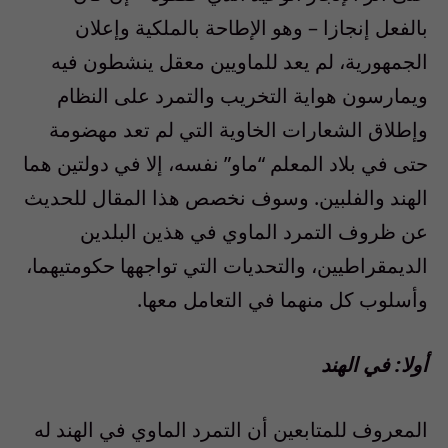
بالفعل إنجازا – وهو الإطاحة بالملكية وإعلان
الجمهورية، لم يعد للماويين معقل ينشطون فيه
ويمارسون هواية التخريب والتمرد على النظام
وإطلاق الشعارات الخاوية التي لم تعد مهضومة
حتى في بلاد المعلم “ماو” نفسه، إلا في دولتين هما
الهند والفلبين. وسوف نخصص هذا المقال للحديث
عن ظروف التمرد الماوي في هذين البلدين
الديمقراطيين، والتحديات التي تواجهها حكومتيهما،
وأسلوب كل منهما في التعامل معها.
أولا: في الهند
المعروف للمتابعين أن التمرد الماوي في الهند له