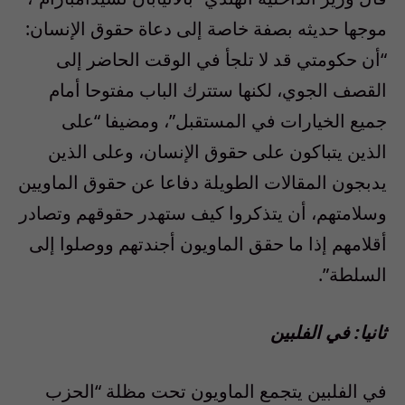
موجها حديثه بصفة خاصة إلى دعاة حقوق الإنسان:
“أن حكومتي قد لا تلجأ في الوقت الحاضر إلى
القصف الجوي، لكنها ستترك الباب مفتوحا أمام
جميع الخيارات في المستقبل”، ومضيفا “على
الذين يتباكون على حقوق الإنسان، وعلى الذين
يدبجون المقالات الطويلة دفاعا عن حقوق الماويين
وسلامتهم، أن يتذكروا كيف ستهدر حقوقهم وتصادر
أقلامهم إذا ما حقق الماويون أجندتهم ووصلوا إلى
السلطة”.
ثانيا: في الفلبين
في الفلبين يتجمع الماويون تحت مظلة “الحزب