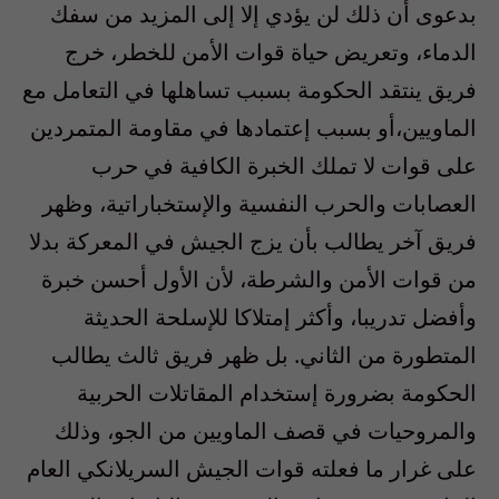
بدعوى أن ذلك لن يؤدي إلا إلى المزيد من سفك
الدماء، وتعريض حياة قوات الأمن للخطر، خرج
فريق ينتقد الحكومة بسبب تساهلها في التعامل مع
الماويين،أو بسبب إعتمادها في مقاومة المتمردين
على قوات لا تملك الخبرة الكافية في حرب
العصابات والحرب النفسية والإستخباراتية، وظهر
فريق آخر يطالب بأن يزج الجيش في المعركة بدلا
من قوات الأمن والشرطة، لأن الأول أحسن خبرة
وأفضل تدريبا، وأكثر إمتلاكا للإسلحة الحديثة
المتطورة من الثاني. بل ظهر فريق ثالث يطالب
الحكومة بضرورة إستخدام المقاتلات الحربية
والمروحيات في قصف الماويين من الجو، وذلك
على غرار ما فعلته قوات الجيش السريلانكي العام