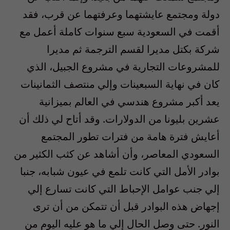
دولة ومجتمع عايشتهما وعرفتهما عن قرب، فقد
أقمت في السعودية سبع سنوات كاملة أعمل مع
شركة بكتل مديرا لقسم الترجمة ثم مديرا
للمشروعات التجارية في مشروع الجبيل، الذي
كان في نهاية السبعينات وإلي منتصف الثمانينات
يعد أكبر مشروع هندسي في العالم بميزانية
عشرين بليونا من الدولارات. وقد أتاح لي ذلك أن
أعايش فترة هامة من فترات تطور المجتمع
السعودي المعاصر، وأن أشاهد عن كثب الكثير من
بوادر الأمل التي كانت تلمع في عيون شبابه، جنبا
إلي جنب عوامل الإحباط التي كانت تسارع إلي
إجهاض هذه البوادر قبل أن تتمكن من أن ترى
النور. حتى وصل الحال إلي ما هو عليه اليوم من