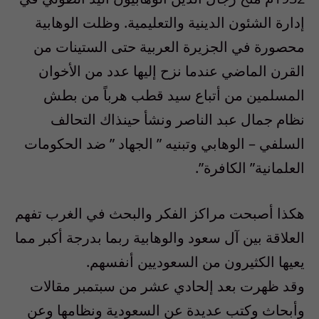
إدارة الشئون الدينية والتعليمية. وظلت الوهابية
محصورة في الجزيرة العربية حتى الستينات من
القرن الماضي عندما نزح إليها عدد من الأخوان
المسلمين من أتباع سيد قطب هرباً من بطش
نظام جمال عبد الناصر ونشأ حينذاك التحالف
السلفي – الوهابي وتبنيه ” الجهاد ” ضد الحكومات
العلمانية” الكافرة”.
هكذا أصبحت مراكز الفكر والبحث في الغرب تفهم
العلاقة بين آل سعود والوهابية ربما بدرجة أكبر مما
يعيها الكثيرون من السعوديين أنفسهم.
وقد ظهرت بعد إلحادي عشر من سبتمبر مقالات
وأبحاث وكتب عديدة عن السعودية ونظامها وعن