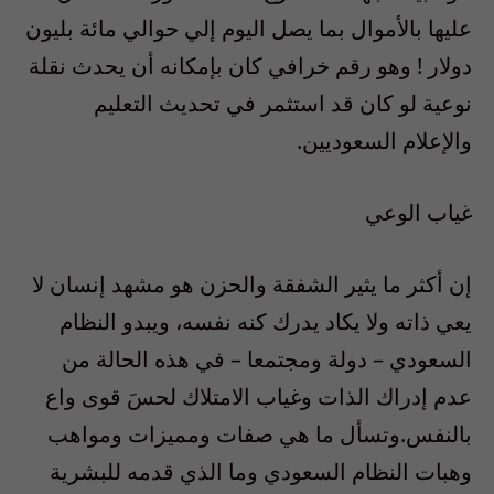
عليها بالأموال بما يصل اليوم إلي حوالي مائة بليون
دولار ! وهو رقم خرافي كان بإمكانه أن يحدث نقلة
نوعية لو كان قد استثمر في تحديث التعليم
والإعلام السعوديين.
غياب الوعي
إن أكثر ما يثير الشفقة والحزن هو مشهد إنسان لا
يعي ذاته ولا يكاد يدرك كنه نفسه، ويبدو النظام
السعودي – دولة ومجتمعا – في هذه الحالة من
عدم إدراك الذات وغياب الامتلاك لحسَ قوى واع
بالنفس.وتسأل ما هي صفات ومميزات ومواهب
وهبات النظام السعودي وما الذي قدمه للبشرية