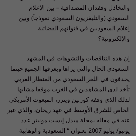
والتخاذل وفقدان المصداقية – بين الإعلام
السعودي (والتليفزيون السعودي نموذجاً) وبين
إعلام السعوديين في قنواتهم الفضائية
والإلكترونية؟
إن هذه التناقضات والتشوهات في المشهد
السعودي الحال والتي يراها ويعرفها الجميع حينما
يحدقون في اللغز السعودي من المنظار العربي
تأخذ لدى المشاهدين في الغرب موقفا مشابها
لذلك الذي وقفه كورتين وينزر، المبعوث الأمريكي
الخاص للشرق الأوسط في عهد ريجان، والذي عبر
عنه في مقاله بمجلة ميدل إيست مونيتر عدد
يونيو/ يوليو 2007 بعنوان ” السعودية والوهابية