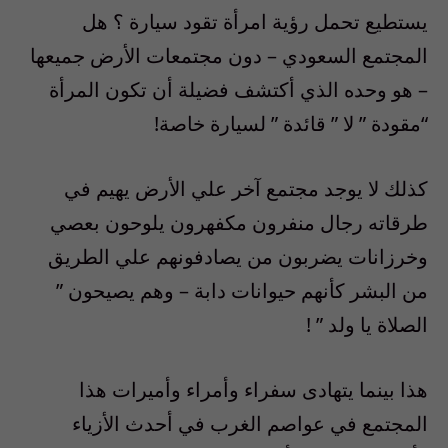
يستطيع تحمل رؤية امرأة تقود سيارة ؟ هل
المجتمع السعودي – دون مجتمعات الأرض جميعها
– هو وحده الذي أكتشف فضيلة أن تكون المرأة
“مقودة ” لا ” قائدة ” لسيارة خاصة!
كذلك لا يوجد مجتمع آخر علي الأرض يهيم في
طرقاته رجال منفرون مكفهرون يلوحون بعصي
وخرزانات يضربون من يصادفونهم علي الطريق
من البشر كأنهم حيوانات دابة – وهم يصيحون ”
الصلاة يا ولد ” !
هذا بينما يتهادى سفراء وأمراء وأميرات هذا
المجتمع في عواصم الغرب في أحدث الأزياء