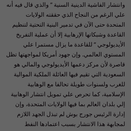
وانتشار الفاشية الدينية السنية ” والذي قال فيه أنه
علي الرغم من النجاح الذي حققته الولايات
المتحدة حتى الآن في تدمير البنية التحتية لتنظيم
القاعدة وشبكاتها الإرهابية إلا أن عملية التفريخ
الأيديولوجي ” للقاعدة ما يزال مستمرا علي
المستوي العالمي. وإن جهود أمريكا لمواجهتها تظل
قاصرة لأن مركز دعمها الأيديولوجي والمالي هو
السعودية التي تقيم فيها العائلة الملكية الموالية
للغرب ولسنوات طويلة تحالفا مع الوهابية
الإسلامية، كما تحرص علي تمويل انتشار الوهابية
إلي بلدان العالم بما فيها الولايات المتحدة، وإن
إدارة الرئيس جورج بوش لم تبذل الجهد اللازم
لمجابهة هذا الانتشار بسبب اعتمادها النفط