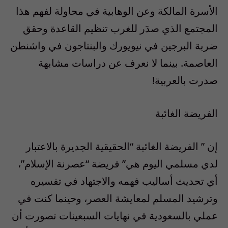
الأسرة المالكة وعن الوهابية في محاولة لفهم هذا
المجتمع الذي صدَر للغرب تنظيم القاعدة وحقق
ضربة البرجين في نيويورك والبنتاجون في واشنطن
العاصمة. بينما لا نعرف عن دراسات مشابهة
صدرت بالعربية!
الفريضة الغائبة
إن ” الفريضة الغائبة “الحقيقية الجديرة بالاعتبار
لدي مسلمي اليوم هي” فريضة “عصرنة الإسلام”،
أي تحديث أساليب فهمه والاجتهاد في تفسيره
وترشيد المسلم لمعايشة العصر، وحينما كنت في
عملي بالسعودية في نهايات السبعينات تصورت أن