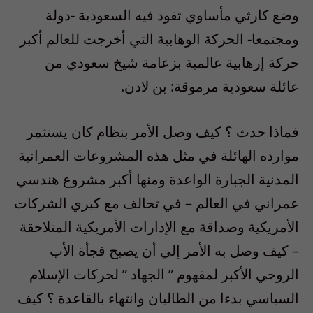
وضع كارثي مأساوي تقود فيه السعودية -دولة
ومجتمعا- الحركة الوهابية التي أخرجت للعالم أكبر
حركة إرهابية عالمية بزعامة شيخ سعودي من
عائلة سعودية مرموقة: بن لادن.
فماذا حدث ؟ كيف وصل الأمر بنظام كان يستثمر
موارده الهائلة في مثل هذه المشروعات العمرانية
المدنية الجبارة الواعدة ومنها أكبر مشروع هندسي
عمراني في العالم – في تحالف مع كبري الشركات
الأمريكية وصداقة مع الإدارات الأمريكية المتلاحقة
– كيف وصل به الأمر إلي أن يصبح فجأة الأب
الروحي الأكبر لمفهوم ” الجهاد ” لحركات الإسلام
السياسي بدءا من الطالبان وانتهاء بالقاعدة ؟ كيف