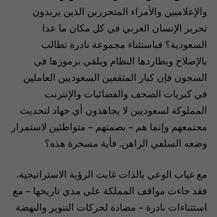
والإعلاميين والأمراء المتحررين الذين يريدون
تحرير الإنسان العربي في كل مكان ما عدا
السعودية؟ فباستثناء مجموعة نادرة تطالب
بالإصلاح ويطاردها النظام ويلقي برموزها في
السجون فإن كبار المثقفين السعوديين العاملين
في كبريات الصحف والفضائيات والإنترنت
المملوكة لسعوديين لا يجاهدون أي جهاد لتحديث
مجتمعهم وإنما هم – بصمتهم – متواطئين لاستمرار
وضعه السلفي الراهن. فأية مسخرة هذه؟
مع غياب الوعي بالذات غابت الرؤية الاستراتيجية،
فقد جاءت مواقف المملكة علي مدي تاريخها – مع
استثناءات نادرة – مضادة لحركات التنوير والنهضة