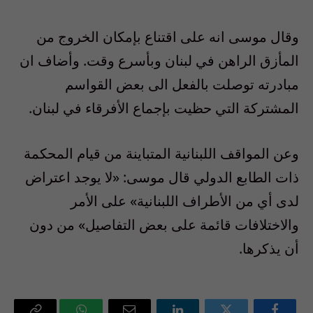
وقال موسى انه على اقتناع بإمكان الخروج من
المأزق الراهن في لبنان وبأسرع وقت. وأضاف ان
مبادرته توصلت بالفعل الى بعض القواسم
المشتركة التي حظيت بإجماع الأفرقاء في لبنان.
وعن المواقف اللبنانية المتباينة من قيام المحكمة
ذات الطابع الدولي قال موسى: «لا يوجد اعتراض
لدى أي من الأطراف اللبنانية» على الأمر
والاختلافات قائمة على بعض التفاصيل» من دون
أن يذكرها.