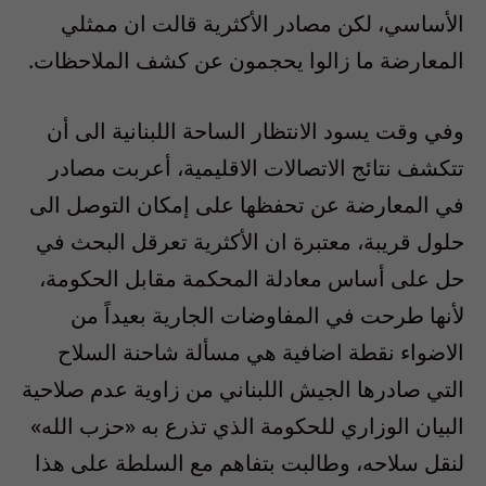
الأساسي، لكن مصادر الأكثرية قالت ان ممثلي
المعارضة ما زالوا يحجمون عن كشف الملاحظات.
وفي وقت يسود الانتظار الساحة اللبنانية الى أن
تتكشف نتائج الاتصالات الاقليمية، أعربت مصادر
في المعارضة عن تحفظها على إمكان التوصل الى
حلول قريبة، معتبرة ان الأكثرية تعرقل البحث في
حل على أساس معادلة المحكمة مقابل الحكومة،
لأنها طرحت في المفاوضات الجارية بعيداً من
الاضواء نقطة اضافية هي مسألة شاحنة السلاح
التي صادرها الجيش اللبناني من زاوية عدم صلاحية
البيان الوزاري للحكومة الذي تذرع به «حزب الله»
لنقل سلاحه، وطالبت بتفاهم مع السلطة على هذا