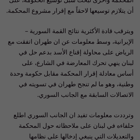
أن يتلازم توسيعها لاحقاً مع إقرار مشروع المحكمة.
ويترقب قادة الأكثرية نتائج القمة السورية –
الإيرانية، وسط معلومات عن ان طهران اتفقت مع
الرياض على محاولة إقناع الأسد بدعم حل في
لبنان ينهي تحرك المعارضة في الشارع، على
أساس معادلة إقرار المحكمة مقابل حكومة وحدة
وطنية، وهو ما لم تنجح طهران في تسويته في
الاتصالات السابقة مع الجانب السوري.
وترددت معلومات تفيد ان الجانب السوري اطلع
حلفاءه في لبنان على ملاحظاته حول المحكمة
والتعديلات التي ينبغي إدخالها على نظامها