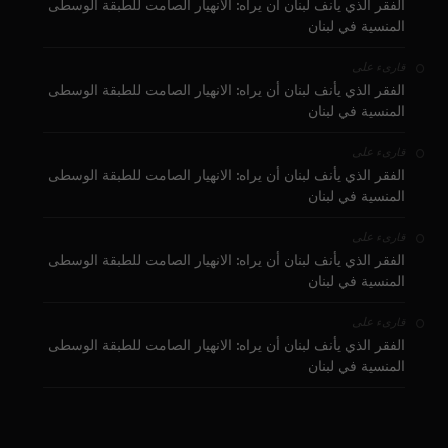
الفقر الذي يأنف لبنان أن يراه: الانهيار الصامت للطبقة الوسطى
المنسية في لبنان
على
قارىء
الفقر الذي يأنف لبنان أن يراه: الانهيار الصامت للطبقة الوسطى
المنسية في لبنان
على
قارىء
الفقر الذي يأنف لبنان أن يراه: الانهيار الصامت للطبقة الوسطى
المنسية في لبنان
على
قارىء
الفقر الذي يأنف لبنان أن يراه: الانهيار الصامت للطبقة الوسطى
المنسية في لبنان
على
قارىء
الفقر الذي يأنف لبنان أن يراه: الانهيار الصامت للطبقة الوسطى
المنسية في لبنان