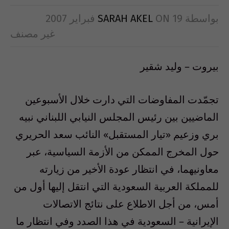
بواسطة
19 فبراير 2007
ON
SARAH AKEL
غير مصنف
بيروت – وليد شقير
تجمّدت المفاوضات التي دارت خلال الأسبوعين
الماضيين بين رئيس المجلس النيابي اللبناني نبيه
بري وزعيم «تيار المستقبل» النائب سعد الحريري
حول المخرج الممكن من الأزمة السياسية، عبر
معاونيهما، في انتظار عودة الأخير من زيارته
للمملكة العربية السعودية التي انتقل إليها أول من
أمس، من أجل الاطلاع على نتائج الاتصالات
الإيرانية – السعودية في هذا الصدد وفي انتظار ما