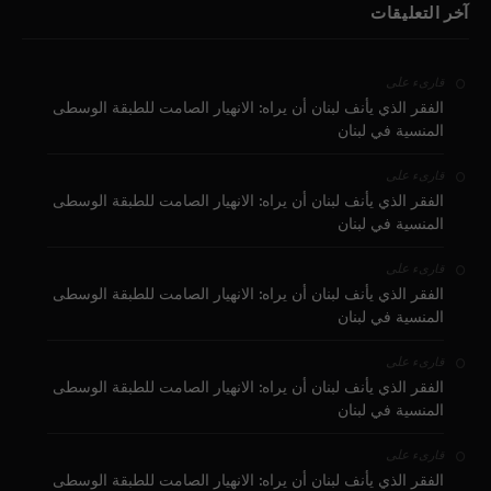
آخر التعليقات
على
قارىء
الفقر الذي يأنف لبنان أن يراه: الانهيار الصامت للطبقة الوسطى
المنسية في لبنان
على
قارىء
الفقر الذي يأنف لبنان أن يراه: الانهيار الصامت للطبقة الوسطى
المنسية في لبنان
على
قارىء
الفقر الذي يأنف لبنان أن يراه: الانهيار الصامت للطبقة الوسطى
المنسية في لبنان
على
قارىء
الفقر الذي يأنف لبنان أن يراه: الانهيار الصامت للطبقة الوسطى
المنسية في لبنان
على
قارىء
الفقر الذي يأنف لبنان أن يراه: الانهيار الصامت للطبقة الوسطى