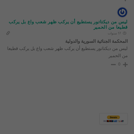
ليس من ديكتاتور يستطيع أن يركب ظهر شعب واع بل يركب
قطيعا من الحمير
17 سنوات
المحكمة الجنائية السورية والدولية
ليس من ديكتاتور يستطيع أن يركب ظهر شعب واع بل يركب قطيعا
من الحمير
0