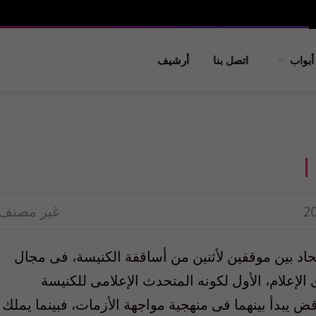
أبواب
اتصل بنا
أرشيف
غير مصنف
اد بين موقفين لأثنين من أساقفة الكنيسة، فى مجال
الإعلام، الأول لكونه المتحدث الإعلامى للكنيسة
ض يبدأ بينهما فى منهجية مواجهة الأزمات، فبينما يملك