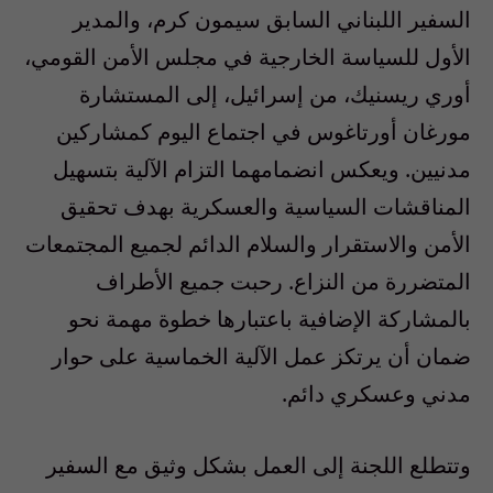
السفير اللبناني السابق سيمون كرم، والمدير
الأول للسياسة الخارجية في مجلس الأمن القومي،
أوري ريسنيك، من إسرائيل، إلى المستشارة
مورغان أورتاغوس في اجتماع اليوم كمشاركين
مدنيين. ويعكس انضمامهما التزام الآلية بتسهيل
المناقشات السياسية والعسكرية بهدف تحقيق
الأمن والاستقرار والسلام الدائم لجميع المجتمعات
المتضررة من النزاع. رحبت جميع الأطراف
بالمشاركة الإضافية باعتبارها خطوة مهمة نحو
ضمان أن يرتكز عمل الآلية الخماسية على حوار
مدني وعسكري دائم.
وتتطلع اللجنة إلى العمل بشكل وثيق مع السفير