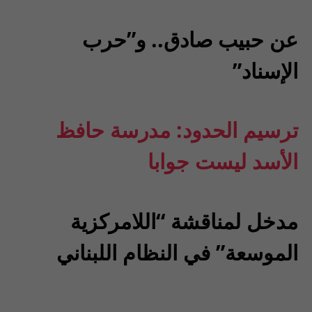
عن حبيب صادق.. و”حرب
الإسناد”
ترسيم الحدود: مدرسة حافظ
الأسد ليست جوابا
مدخل لمناقشة “اللامركزية
الموسعة” في النظام اللبناني