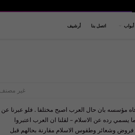
أبواب
اتصل بنا
أرشيف
غير مصنف
ه مؤسسه بان حال العرب اصبح مختلفا . فلو عبرنا عن
يسمي رده عن الاسلام – لقلنا ان العرب اعتبروا
 فروض وشعائر وطقوس الاسلام مقارنة بحالهم قبل