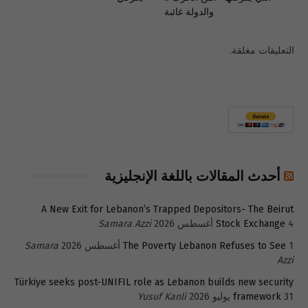
والدولة غائبة
التعليقات مغلقة.
أحدث المقالات باللغة الإنجليزية
A New Exit for Lebanon’s Trapped Depositors- The Beirut
4 أغسطس 2026
Stock Exchange
Samara Azzi
1 أغسطس 2026
The Poverty Lebanon Refuses to See
Samara
Azzi
Türkiye seeks post-UNIFIL role as Lebanon builds new security
31 يوليو 2026
framework
Yusuf Kanli