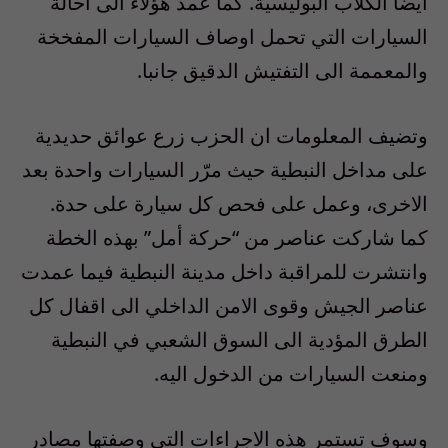
ايضا الكلاب البوليسية. كما عمد هؤلاء الى احالة
السيارات التي تحمل اوصاف السيارات المفخخة
والمعممة الى التفتيش الدقيق جانبا.
وتضيف المعلومات ان الحزب زرع عوائق حديدية
على مداخل النبطية حيث مرّر السيارات واحدة بعد
الاخرى، وعمل على فحص كل سيارة على حدة.
كما شاركت عناصر من “حركة أمل” بهذه الخطة
وانتشرت للمراقبة داخل مدينة النبطية فيما عمدت
عناصر الجيش وقوى الامن الداخلي الى اقفال كل
الطرق المؤدية الى السوق الشعبي في النبطية
ومنعت السيارات من الدخول اليه.
وسوف تستمر هذه الاجراءات التي وصفتها مصادر