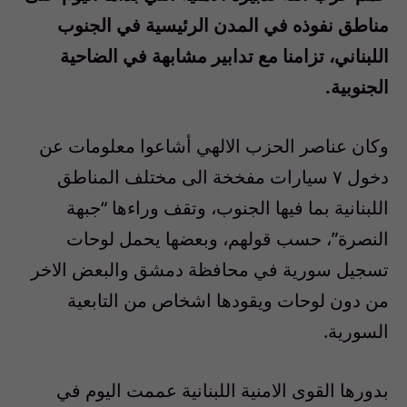
مناطق نفوذه في المدن الرئيسية في الجنوب
اللبناني، تزامنا مع تدابير مشابهة في الضاحية
الجنوبية.
وكان عناصر الحزب الالهي أشاعوا معلومات عن
دخول ٧ سيارات مفخخة الى مختلف المناطق
اللبنانية بما فيها الجنوب، وتقف وراءها “جبهة
النصرة”، حسب قولهم، وبعضها يحمل لوحات
تسجيل سورية في محافظة دمشق والبعض الاخر
من دون لوحات ويقودها اشخاص من التابعية
السورية.
بدورها القوى الامنية اللبنانية عممت اليوم في