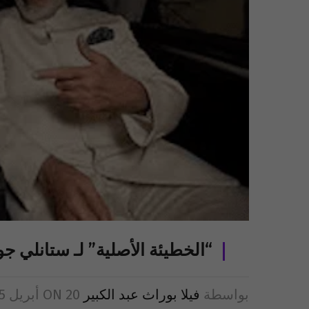
“الخطيئة الأصلية” لـ ستانلي 
بواسطة
فيلا بوراث عبد الكبير
20 أبريل 2025
ON