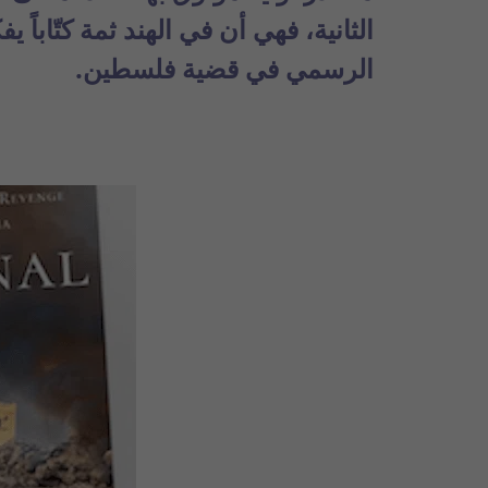
الثانية، فهي أن في الهند ثمة كتّا
الرسمي في قضية فلسطين.