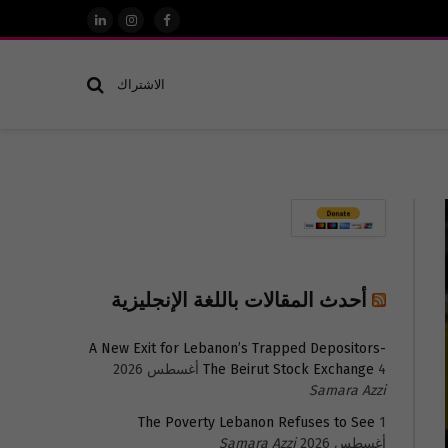
فيسبوك
الانستغرام
لينكدإن
الاشتراك
أحدث المقالات باللغة الإنجليزية
A New Exit for Lebanon’s Trapped Depositors-
4 أغسطس 2026
The Beirut Stock Exchange
Samara Azzi
The Poverty Lebanon Refuses to See
1
أغسطس 2026
Samara Azzi