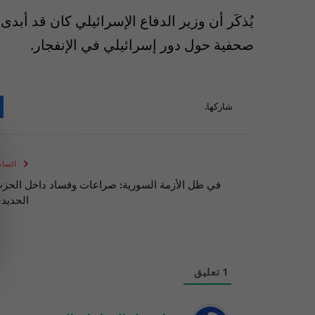
يُذكَر أن وزير الدفاع الإسرائيلي كان قد أبدى
صحفية حول دور إسرائيلي في الإنفجار.
شاركها.
الساب
في ظل الأزمة السورية: صراعات وفساد داخل الحز
الحديد
1
تعليق