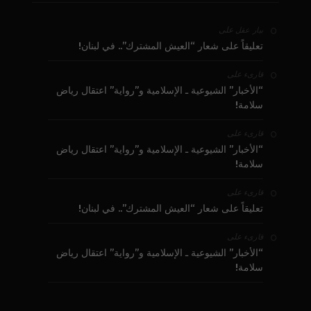
على
بيار عقل
تعليقاً على شعار “العيش المشترك”.. في لبنان!
على
قارىء
“الأخبار” الشيوعية ـ الإسلامية و”رواية” اعتقال رياض
سلامة!
على
قارىء
“الأخبار” الشيوعية ـ الإسلامية و”رواية” اعتقال رياض
سلامة!
على
قارىء
تعليقاً على شعار “العيش المشترك”.. في لبنان!
على
قارىء
“الأخبار” الشيوعية ـ الإسلامية و”رواية” اعتقال رياض
سلامة!