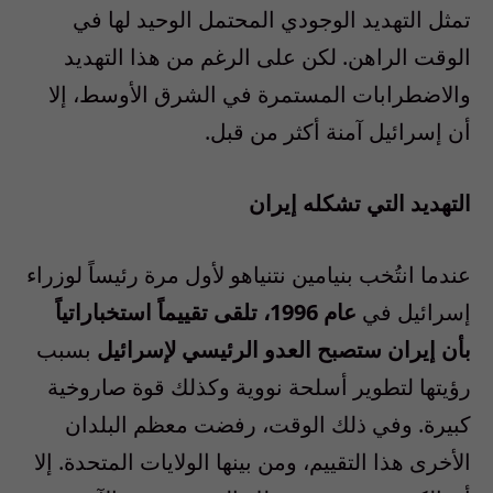
تمثل التهديد الوجودي المحتمل الوحيد لها في
الوقت الراهن. لكن على الرغم من هذا التهديد
والاضطرابات المستمرة في الشرق الأوسط، إلا
أن إسرائيل آمنة أكثر من قبل.
التهديد التي تشكله إيران
عندما انتُخب بنيامين نتنياهو لأول مرة رئيساً لوزراء
إسرائيل في
عام 1996، تلقى تقييماً استخباراتياً
بأن إيران ستصبح العدو الرئيسي لإسرائيل
بسبب
رؤيتها لتطوير أسلحة نووية وكذلك قوة صاروخية
كبيرة. وفي ذلك الوقت، رفضت معظم البلدان
الأخرى هذا التقييم، ومن بينها الولايات المتحدة. إلا