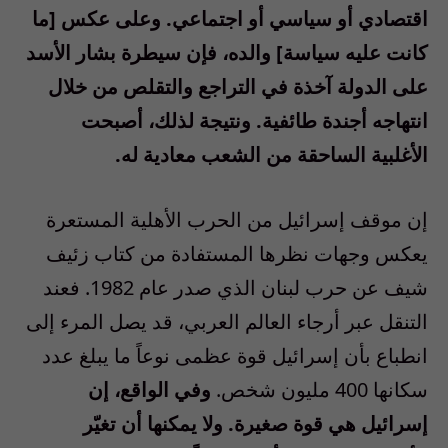
اقتصادي أو سياسي أو اجتماعي. وعلى عكس [ما
كانت عليه سياسة] والده، فإن سيطرة بشار الأسد
على الدولة آخذة في التراجع والتقلص من خلال
انتهاجه أجندة طائفية. ونتيجة لذلك، أصبحت
الأغلبية الساحقة من الشعب معادية له.
إن موقف إسرائيل من الحرب الأهلية المستعرة
يعكس وجهات نظرها المستفادة من كتاب زئيف
شيف عن حرب لبنان الذي صدر عام 1982. فعند
التنقل عبر أرجاء العالم العربي، قد يصل المرء إلى
انطباع بأن إسرائيل قوة عظمى نوعاً ما يبلغ عدد
سكانها 400 مليون شخص.
وفي الواقع، إن
إسرائيل هي قوة صغيرة. ولا يمكنها أن تغيّر