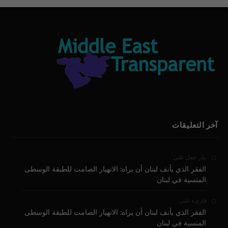
آخر التعليقات
على
بيار عقل
الفقر الذي يأنف لبنان أن يراه: الانهيار الصامت للطبقة الوسطى
المنسية في لبنان
على
قارىء
الفقر الذي يأنف لبنان أن يراه: الانهيار الصامت للطبقة الوسطى
المنسية في لبنان