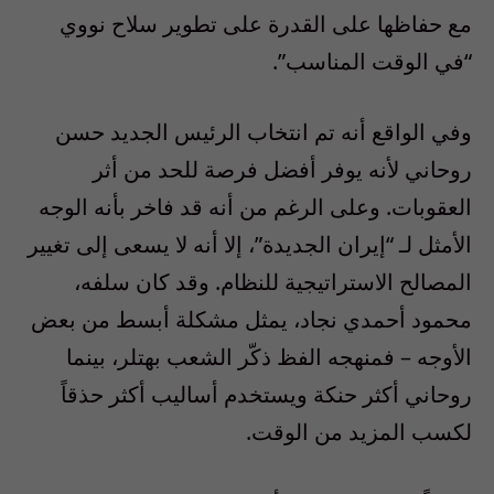
مع حفاظها على القدرة على تطوير سلاح نووي
“في الوقت المناسب”.
وفي الواقع أنه تم انتخاب الرئيس الجديد حسن
روحاني لأنه يوفر أفضل فرصة للحد من أثر
العقوبات. وعلى الرغم من أنه قد فاخر بأنه الوجه
الأمثل لـ “إيران الجديدة”، إلا أنه لا يسعى إلى تغيير
المصالح الاستراتيجية للنظام. وقد كان سلفه،
محمود أحمدي نجاد، يمثل مشكلة أبسط من بعض
الأوجه – فمنهجه الفظ ذكّر الشعب بهتلر، بينما
روحاني أكثر حنكة ويستخدم أساليب أكثر حذقاً
لكسب المزيد من الوقت.