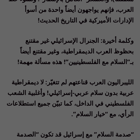
العرب، فإنهم يواجهون أيضاً واحدة من أسوأ
الإدارات الأميركية في التاريخ الحديث!
وكلمة أخيرة: الجنرال الإسرائيلي غير مقتنع
بحظوظ العرب الديمقراطية، وغير مقتنع أيضاً
بـ”السلام مع الفلسطينيين”! هذه مسألة مهمة!
الليبراليون العرب قناعتهم لم تتغيّر: لا ديمقراطية
عربية بدون سلام عربي-إسرائيلي! وأغلبية الشعب
الفلسطيني في الداخل، كما تبيّن جميع استطلاعات
الرأي، مع “خيار السلام”.
“صدمة السلام” مع إسرائيل قد تكون “الصدمة