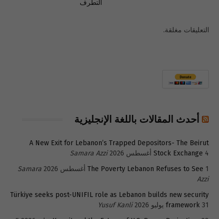
التطرف
التعليقات مغلقة.
أحدث المقالات باللغة الإنجليزية
A New Exit for Lebanon’s Trapped Depositors- The Beirut
4 أغسطس 2026
Stock Exchange
Samara Azzi
1 أغسطس 2026
The Poverty Lebanon Refuses to See
Samara
Azzi
Türkiye seeks post-UNIFIL role as Lebanon builds new security
31 يوليو 2026
framework
Yusuf Kanli