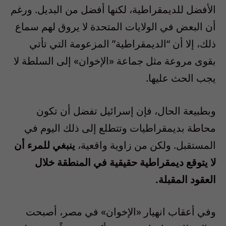
الأفضل للديمقراطية، لكنها أفضل من البديل. ورغم
أن البعض في الولايات المتحدة لا يروق لهم سماع
ذلك، إلا أن “الديمقراطية” المزعومة التي تأتي
بقوى مروعة مثل جماعة «الإخوان» إلى السلطة لا
يجب الحث عليها.
وبطبيعة الحال، فإن إسرائيل تفضل أن تكون
محاطة بديمقراطيات وتتطلع إلى ذلك اليوم في
المستقبل. ولكن من زاوية واقعية،
ينبغي للمرء أن
لا يتوقع ديمقراطية حقيقية في المنطقة خلال
العقود المقبلة.
وفي أعقاب انهيار «الإخوان» في مصر، أصبحت