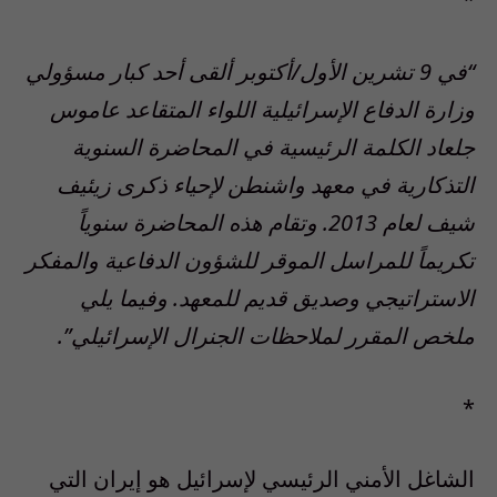
“في 9 تشرين الأول/أكتوبر ألقى أحد كبار مسؤولي
وزارة الدفاع الإسرائيلية اللواء المتقاعد عاموس
جلعاد الكلمة الرئيسية في المحاضرة السنوية
التذكارية في معهد واشنطن لإحياء ذكرى زيئيف
شيف لعام 2013. وتقام هذه المحاضرة سنوياً
تكريماً للمراسل الموقر للشؤون الدفاعية والمفكر
الاستراتيجي وصديق قديم للمعهد. وفيما يلي
ملخص المقرر لملاحظات الجنرال الإسرائيلي”.
*
الشاغل الأمني الرئيسي لإسرائيل هو إيران التي