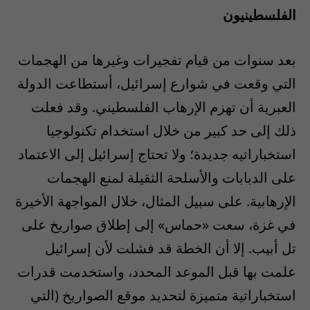
الفلسطينيون
بعد سنوات من قيام تفجيرات وغيرها من الهجمات
التي وقعت في شوارع إسرائيل، أستطاعت الدولة
العبرية أن تهزم الإرهاب الفلسطيني. وقد فعلت
ذلك إلى حد كبير من خلال استخدام تكنولوجيا
استخباراتيه جديدة؛ ولا تحتاج إسرائيل إلى الاعتماد
على الدبابات والأسلحة الثقيلة لمنع الهجمات
الإرهابية. على سبيل المثال، خلال المواجهة الأخيرة
في غزة، سعت «حماس» إلى إطلاق صواريخ على
تل أبيب. إلا أن الخطة قد فشلت لأن إسرائيل
علمت بها قبل الموعد المحدد، واستخدمت قدرات
استخباراتية متميزة لتحديد موقع الصواريخ (التي