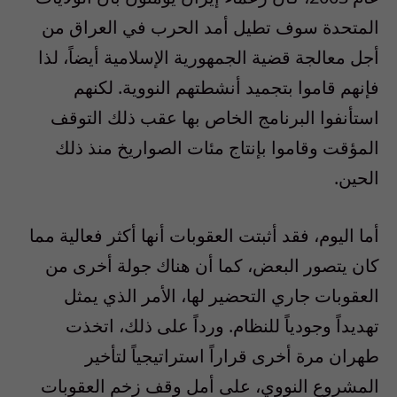
المتحدة سوف تطيل أمد الحرب في العراق من
أجل معالجة قضية الجمهورية الإسلامية أيضاً، لذا
فإنهم قاموا بتجميد أنشطتهم النووية. لكنهم
استأنفوا البرنامج الخاص بها عقب ذلك التوقف
المؤقت وقاموا بإنتاج مئات الصواريخ منذ ذلك
الحين.
أما اليوم، فقد أثبتت العقوبات أنها أكثر فعالية مما
كان يتصور البعض، كما أن هناك جولة أخرى من
العقوبات جاري التحضير لها، الأمر الذي يمثل
تهديداً وجودياً للنظام. ورداً على ذلك، اتخذت
طهران مرة أخرى قراراً استراتيجياً لتأخير
المشروع النووي، على أمل وقف زخم العقوبات