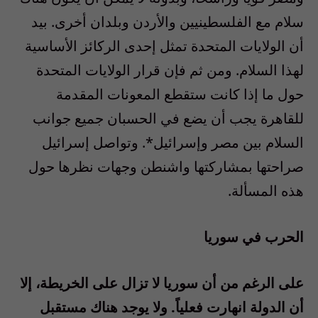
سلام مع الفلسطينيين والأردن وبلدان أخرى. بيد
أن الولايات المتحدة تمثل إحدى الركائز الأساسية
لهذا السلام. ومن ثم فإن قرار الولايات المتحدة
حول ما إذا كانت ستقطع المعونات المقدمة
للقاهرة يجب أن يضع في الحسبان جميع جوانب
السلام بين مصر وإسرائيل*. وتواصل إسرائيل
صراحتها بمشاركتها واشنطن وجهات نظرها حول
هذه المسألة.
الحرب في سوريا
على الرغم من أن سوريا لا تزال على الخريطة، إلا
أن الدولة انهارت فعلياً. ولا يوجد هناك مستقبل