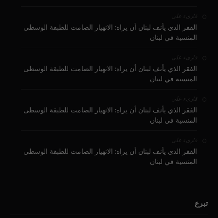
على
قارىء
الفقر الذي يأنف لبنان أن يراه: الانهيار الصامت للطبقة الوسطى
المنسية في لبنان
على
قارىء
الفقر الذي يأنف لبنان أن يراه: الانهيار الصامت للطبقة الوسطى
المنسية في لبنان
على
قارىء
الفقر الذي يأنف لبنان أن يراه: الانهيار الصامت للطبقة الوسطى
المنسية في لبنان
على
قارىء
الفقر الذي يأنف لبنان أن يراه: الانهيار الصامت للطبقة الوسطى
المنسية في لبنان
تبرع