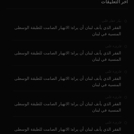
آخر التعليقات
على
بيار عقل
الفقر الذي يأنف لبنان أن يراه: الانهيار الصامت للطبقة الوسطى
المنسية في لبنان
على
قارىء
الفقر الذي يأنف لبنان أن يراه: الانهيار الصامت للطبقة الوسطى
المنسية في لبنان
على
قارىء
الفقر الذي يأنف لبنان أن يراه: الانهيار الصامت للطبقة الوسطى
المنسية في لبنان
على
قارىء
الفقر الذي يأنف لبنان أن يراه: الانهيار الصامت للطبقة الوسطى
المنسية في لبنان
على
قارىء
الفقر الذي يأنف لبنان أن يراه: الانهيار الصامت للطبقة الوسطى