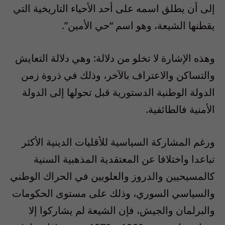
إلى أن يطلق اسمه على أحد الأحياء التاريخية التي
يقطنها الشيعة، وهو اسم “حي الأمين”.
وهذه الإشارة لا تخلو من دلالة: وهي دلالة التعايش
والتساكن والاعتراف بالآخر، وذلك في ذروة زمن
الدولة الوطنية الدستورية قبل تحولها إلى الدولة
الأمنية فالطائفية.
ورغم المشاركة السياسية للأقليات الدينية الأكثر
تباعدا واختلافا عن المعتقدية المذهبية السنية
كالمسيحيين والدروز والعلويين في الحراك الوطني
والسياسي السوري، وذلك على مستوى الحكومات
والبرلمان والجيش، فإن الشيعة لم يشاركوا إلا