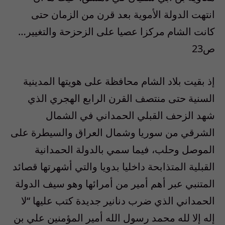
انتهت الدولة الأموية بعد قرن من الزمان حتى
كانت الشام مركزا عصيا على الزحزحة والتغيير…
ص23
إذ بقيت بلاد الشام محافظة على هويتها المدينية
السنية حتى منتصف القرن الرابع الهجري الذي
شهد الزحف القبلي الحمداني في الشمال
الشرقي من سوريا وشمال العراق والسيطرة على
الموصل وحلب، فيما سمي بالدولة الحمدانية
القبلية المتذابحة داخليا بدويا والتي أشهرتها قصائد
المتنبي عبر أهم أمير من أمرائها وهو سيف الدولة
الحمداني الذي ضرب دنانير جديدة كتب عليها “لا
إله إلا لله محمد رسول الله أمير المؤمنين علي بن