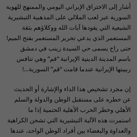
أشار إلى الاختراق الإيراني اليومي والممنهج للهوية
السورية عبر لعب الملالي على المذهبية التبشيرية
الشيعية التي يقودها آيات الله ووكلاؤهم بثقة
المستعمر الذي يدعي تحرير المستعمر بفتح الميم!
حتى راح يسمى حي السيدة زينب في دمشق
باسم المدينة الدينية الإيرانية “قم” وهي تنافس
ربيبتها الإيرانية عندما قامت “قم” السورية…!
إن مجرد تشخيص هذا الداء والإشارة أو الحديث
عن خطره على مستقبل الوطن والدولة والسلم
الأهلي وخطر الحرب الأهلية الحتمية إذا ما
استمرت هذه الآلية التبشيرية التي تشحن الكراهية
والعداوة والبغضاء بين أفراد الوطن الواحد، عندها