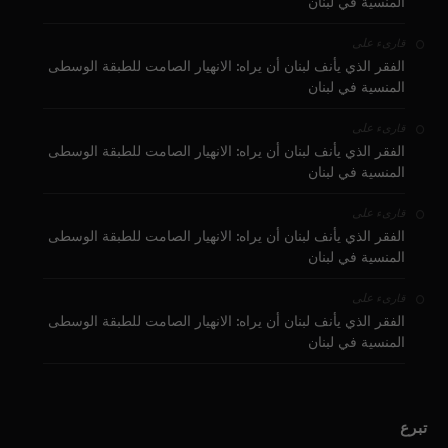
المنسية في لبنان
على
قارىء
الفقر الذي يأنف لبنان أن يراه: الانهيار الصامت للطبقة الوسطى
المنسية في لبنان
على
قارىء
الفقر الذي يأنف لبنان أن يراه: الانهيار الصامت للطبقة الوسطى
المنسية في لبنان
على
قارىء
الفقر الذي يأنف لبنان أن يراه: الانهيار الصامت للطبقة الوسطى
المنسية في لبنان
على
قارىء
الفقر الذي يأنف لبنان أن يراه: الانهيار الصامت للطبقة الوسطى
المنسية في لبنان
تبرع