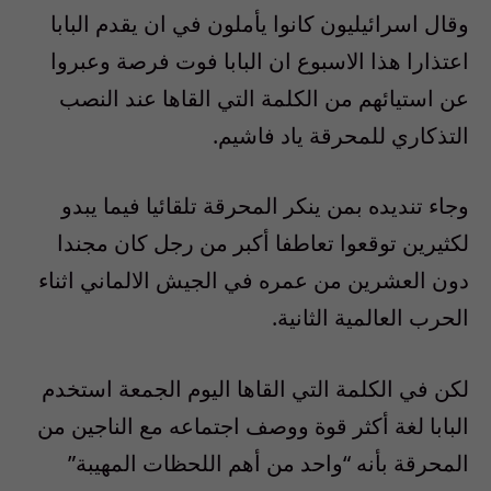
وقال اسرائيليون كانوا يأملون في ان يقدم البابا
اعتذارا هذا الاسبوع ان البابا فوت فرصة وعبروا
عن استيائهم من الكلمة التي القاها عند النصب
التذكاري للمحرقة ياد فاشيم.
وجاء تنديده بمن ينكر المحرقة تلقائيا فيما يبدو
لكثيرين توقعوا تعاطفا أكبر من رجل كان مجندا
دون العشرين من عمره في الجيش الالماني اثناء
الحرب العالمية الثانية.
لكن في الكلمة التي القاها اليوم الجمعة استخدم
البابا لغة أكثر قوة ووصف اجتماعه مع الناجين من
المحرقة بأنه “واحد من أهم اللحظات المهيبة”