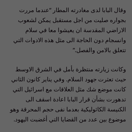
وقال البابا لدى مغادرته المطار “عندما مررت
بجواره صليت من اجل مستقبل يمكن لشعوب
الاراضي المقدسة ان يعيشوا معا في سلام
وانسجام دون الحاجة الى مثل هذه الادوات التي
تتعلق بالامن والفصل.”
وكانت زيارته منتظرة بأمل في الشرق الاوسط
حيث تعثرت جهود السلام. وفي يناير كانون الثاني
كانت موضع شك مثل العلاقات مع اسرائيل التي
تدهورت بشأن قرار البابا اعادة اسقف الى
الكنيسة الكاثوليكية بعدما نفى حجم المحرقة وهو
موضوع بين عدد من القضايا التي أغضبت اليهود.