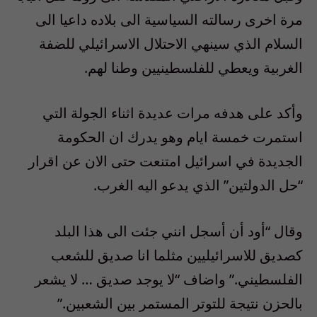
مرة اخرى رسالته السياسية الى بلاده داعيا الى
السلام الذي سينهي الاحتلال الاسرائيلي للضفة
الغربية ويعطي للفلسطينيين وطنا لهم.
وأكد على هدفه مرات عديدة اثناء الجولة التي
استمرت خمسة ايام وهو يدرك ان الحكومة
الجديدة في اسرائيل امتنعت حتى الان عن اقرار
“حل الدولتين” الذي يدعو اليه الغرب.
وقال “أود أن أسجل انني جئت الى هذا البلد
كصديق للاسرائيليين مثلما انا صديق للشعب
الفلسطيني.” واضاف “لا يوجد صديق … لا يشعر
بالحزن نتيجة للتوتر المستمر بين الشعبين.”