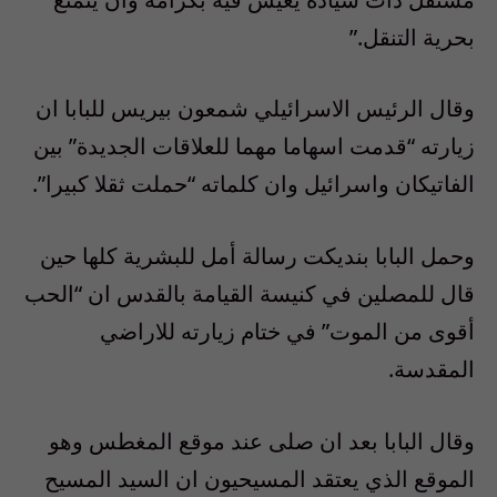
بحرية التنقل.”
وقال الرئيس الاسرائيلي شمعون بيريس للبابا ان
زيارته “قدمت اسهاما مهما للعلاقات الجديدة” بين
الفاتيكان واسرائيل وان كلماته “حملت ثقلا كبيرا”.
وحمل البابا بنديكت رسالة أمل للبشرية كلها حين
قال للمصلين في كنيسة القيامة بالقدس ان “الحب
أقوى من الموت” في ختام زيارته للاراضي
المقدسة.
وقال البابا بعد ان صلى عند موقع المغطس وهو
الموقع الذي يعتقد المسيحيون ان السيد المسيح