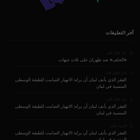
آخر التعليقات
على
بيار عقل
«الحلف» ضد طهرانَ على ثلاث جبهات
على
نادر جبلي
الفقر الذي يأنف لبنان أن يراه: الانهيار الصامت للطبقة الوسطى
المنسية في لبنان
على
بيار عقل
الفقر الذي يأنف لبنان أن يراه: الانهيار الصامت للطبقة الوسطى
المنسية في لبنان
على
قارىء
الفقر الذي يأنف لبنان أن يراه: الانهيار الصامت للطبقة الوسطى
المنسية في لبنان